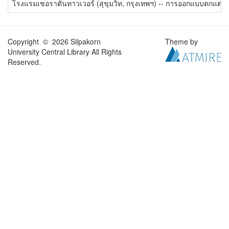
โรงแรมเชอราตันทาวเวอร์ (สุขุมวิท, กรุงเทพฯ) -- การออกแบบตกแต่ง 
Copyright © 2026 Silpakorn
Theme by
University Central Library All Rights
Reserved.