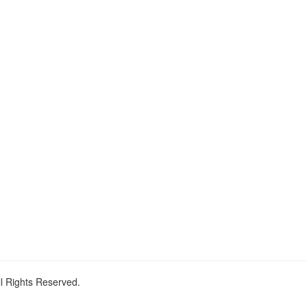
ll Rights Reserved.