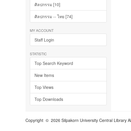
ศิลปกรรม [10]
ศิลปกรรม -- ไทย [74]
MY ACCOUNT
Staff Login
STATISTIC
Top Search Keyword
New Items
Top Views
Top Downloads
Copyright © 2026 Silpakorn University Central Library A