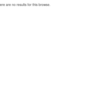
here are no results for this browse.