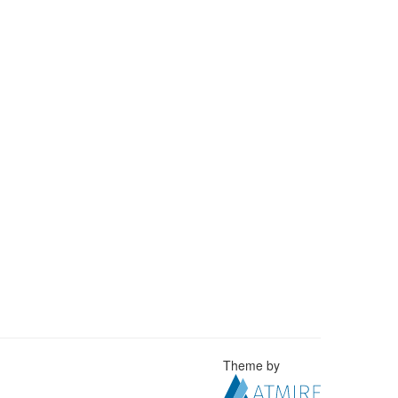
Theme by