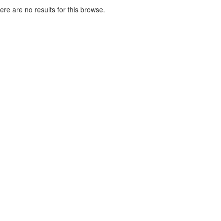
here are no results for this browse.