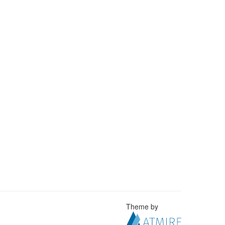
Theme by