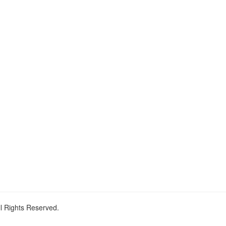
ll Rights Reserved.