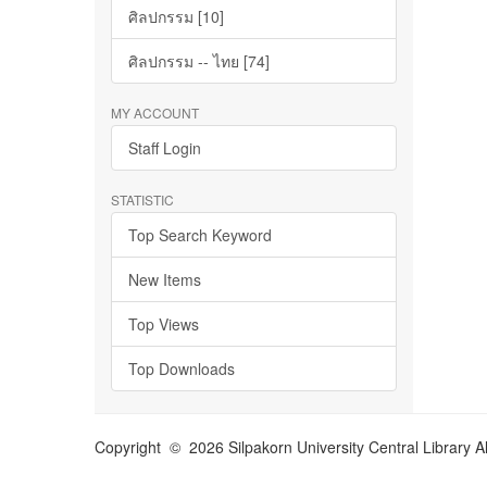
ศิลปกรรม [10]
ศิลปกรรม -- ไทย [74]
MY ACCOUNT
Staff Login
STATISTIC
Top Search Keyword
New Items
Top Views
Top Downloads
Copyright © 2026 Silpakorn University Central Library A