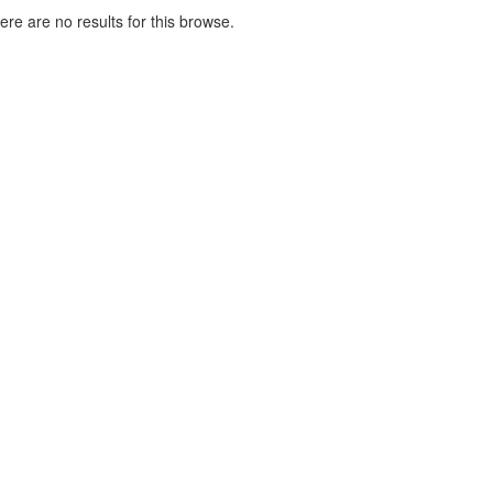
here are no results for this browse.