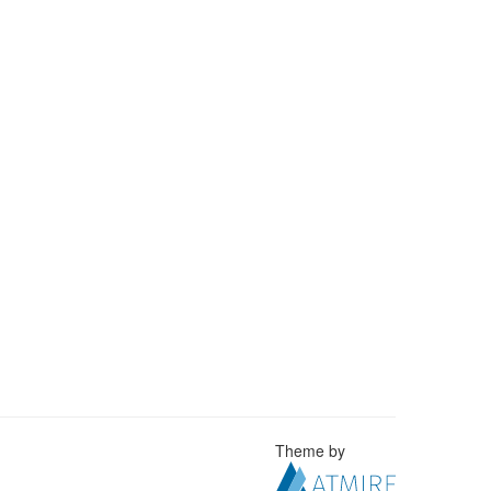
Theme by