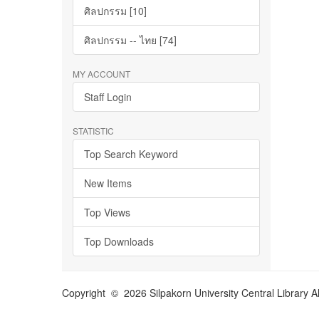
ศิลปกรรม [10]
ศิลปกรรม -- ไทย [74]
MY ACCOUNT
Staff Login
STATISTIC
Top Search Keyword
New Items
Top Views
Top Downloads
Copyright © 2026 Silpakorn University Central Library A