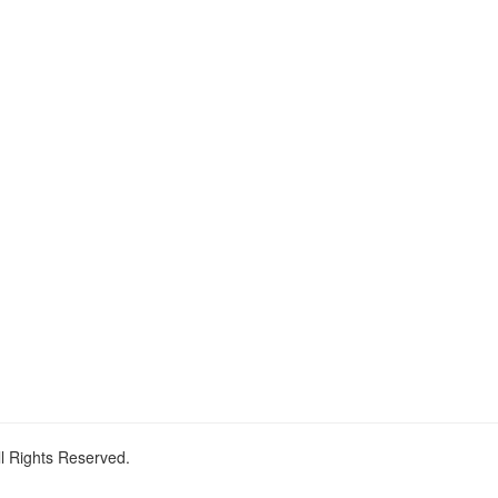
ll Rights Reserved.