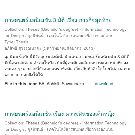
ภาพยนตร์แอนิเมชัน 3 มิติ เรื่อง ภารกิจสุดท้าย
Collection: Theses (Bachelor's degree) - Information Technology
for Design / จุลนิพนธ์ - เทคโนโลยีสารสนเทศเพื่อการออกแบบ
Type: Thesis
อภิสิทธิ์ สุวรรณนาคะ
(
มหาวิทยาลัยศิลปากร
,
2013
)
จุลนิพนธ์ฉบับนี้มีวัตถุประสงค์เพื่อนําเสนอภาพยนตร์แอนิเมชัน 3 มิติที่
มีเนื้อหาสะท้อน สังคมในปัจจุบันที่ผู้คนมักจะลืมบทบาทและหน้าที่ของ
ตนเอง ๆ นอกจากนี้ยังสอดแทรกข้อคิด เกี่ยวกับทําสิ่งใดโดยไม่ละความ
พยายาม ปลูกฝังให้ให้ ...
File in this item:
BA_Abhisit_Suwannaka ...
download
ภาพยนตร์แอนิเมชัน เรื่อง ความฝันของเด็กหญิง
Collection: Theses (Bachelor's degree) - Information Technology
for Design / จุลนิพนธ์ - เทคโนโลยีสารสนเทศเพื่อการออกแบบ