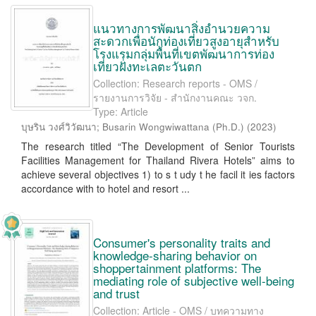
แนวทางการพัฒนาสิ่งอำนวยความ
สะดวกเพื่อนักท่องเที่ยวสูงอายุสำหรับ
โรงแรมกลุ่มพื้นที่เขตพัฒนาการท่อง
เที่ยวฝั่งทะเลตะวันตก
Collection: Research reports - OMS /
รายงานการวิจัย - สำนักงานคณะ วจก.
Type: Article
บุษริน วงศ์วิวัฒนา
;
Busarin Wongwiwattana (Ph.D.)
(
2023
)
The research titled “The Development of Senior Tourists
Facilities Management for Thailand Rivera Hotels” aims to
achieve several objectives 1) to s t udy t he facil it ies factors
accordance with to hotel and resort ...
Consumer's personality traits and
knowledge-sharing behavior on
shoppertainment platforms: The
mediating role of subjective well-being
and trust
Collection: Article - OMS / บทความทาง