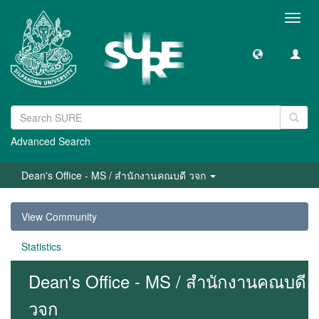
Toggl
navig
Advanced Search
Dean's Office - MS / สำนักงานคณบดี วจก
View Community
Statistics
Dean's Office - MS / สำนักงานคณบดี
วจก