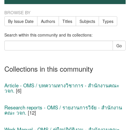
BROWSE BY
By Issue Date
Authors
Titles
Subjects
Types
Search within this community and its collections:
Go
Collections in this community
Article - OMS / บทความทางวิชาการ - สำนักงานคณะ
วจก.
[6]
Research reports - OMS / รายงานการวิจัย - สำนักงาน
คณะ วจก.
[12]
Work Manual - OMS / คู่มือปฏิบัติงาน - สำนักงานคณะ