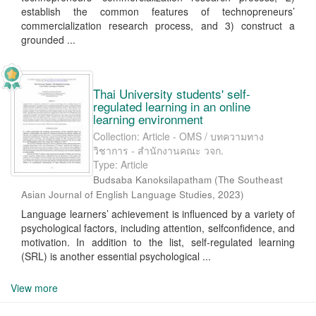
establish the common features of technopreneurs’
commercialization research process, and 3) construct a
grounded ...
Thai University students' self-
regulated learning in an online
learning environment
Collection: Article - OMS / บทความทาง
วิชาการ - สำนักงานคณะ วจก.
Type: Article
Budsaba Kanoksilapatham
(
The Southeast
Asian Journal of English Language Studies
,
2023
)
Language learners’ achievement is influenced by a variety of
psychological factors, including attention, selfconfidence, and
motivation. In addition to the list, self-regulated learning
(SRL) is another essential psychological ...
View more