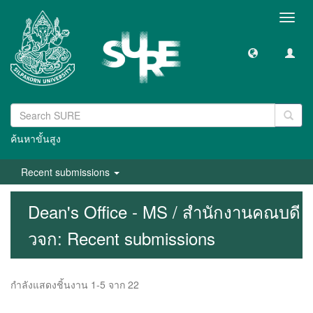
Toggl
navig
ค้นหาขั้นสูง
Recent submissions
Dean's Office - MS / สำนักงานคณบดี
วจก: Recent submissions
กำลังแสดงชิ้นงาน 1-5 จาก 22