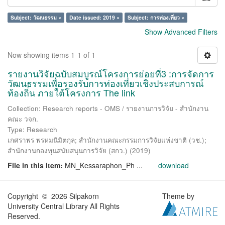
Subject: วัฒนธรรม ×
Date issued: 2019 ×
Subject: การท่องเที่ยว ×
Show Advanced Filters
Now showing items 1-1 of 1
รายงานวิจัยฉบับสมบูรณ์โครงการย่อยที่3 :การจัดการ
วัฒนธรรมเพื่อรองรับการท่องเที่ยวเชิงประสบการณ์
ท้องถิ่น ภายใต้โครงการ The link
Collection: Research reports - OMS / รายงานการวิจัย - สำนักงาน
คณะ วจก.
Type: Research
เกศราพร พรหมนิมิตกุล
;
สำนักงานคณะกรรมการวิจัยแห่งชาติ (วช.)
;
สำนักงานกองทุนสนับสนุนการวิจัย (สกว.)
(
2019
)
File in this item:
MN_Kessaraphon_Ph ...
download
Copyright © 2026 Silpakorn
Theme by
University Central Library All Rights
Reserved.