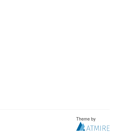
Theme by