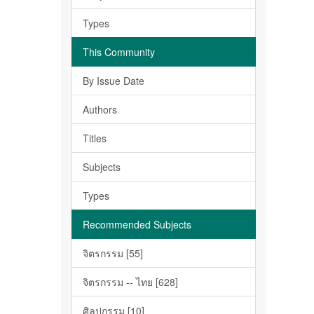
Types
This Community
By Issue Date
Authors
Titles
Subjects
Types
Recommended Subjects
จิตรกรรม [55]
จิตรกรรม -- ไทย [628]
ศิลปกรรม [10]