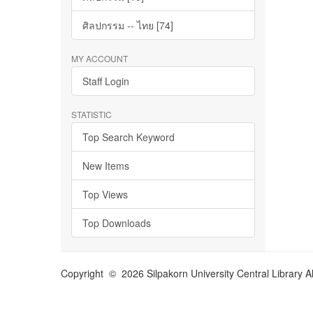
ศิลปกรรม -- ไทย [74]
MY ACCOUNT
Staff Login
STATISTIC
Top Search Keyword
New Items
Top Views
Top Downloads
Copyright © 2026 Silpakorn University Central Library A