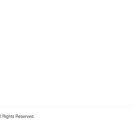
ll Rights Reserved.