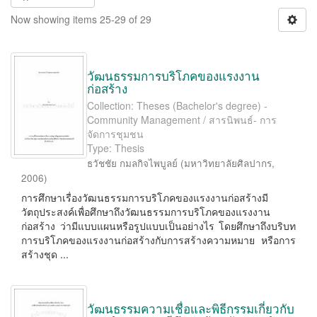
Now showing items 25-29 of 29
วัฒนธรรมการบริโภคของแรงงาน
ก่อสร้าง
Collection: Theses (Bachelor's degree) -
Community Management / สารนิพนธ์- การ
จัดการชุมชน
Type: Thesis
ธวัชชัย กมลกิจไพบูลย์
(
มหาวิทยาลัยศิลปากร
,
2006
)
การศึกษาเรื่องวัฒนธรรมการบริโภคของแรงงานก่อสร้างมี
วัตถุประสงค์เพื่อศึกษาถึงวัฒนธรรมการบริโภคของแรงงาน
ก่อสร้าง ว่ามีแบบแผนหรือรูปแบบเป็นอย่างไร โดยศึกษาถึงบริบท
การบริโภคของแรงงานก่อสร้างกับการสร้างความหมาย หรือการ
สร้างชุด ...
วัฒนธรรมความเชื่อและพิธีกรรมเกี่ยวกับ