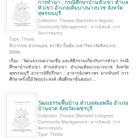
การทำนา : กรณีศึกษาบ้านหัวเขา ตำบล
หัวเขา อำเภอเดิมบางนางบวช จังหวัด
สุพรรณบุรี
Collection: Theses (Bachelor's degree) -
Community Management / สารนิพนธ์- การ
จัดการชุมชน
Type: Thesis
จีราวรรณ สุวรรณมุข
;
ธราธิป ปั้นคุ้ม
(
มหาวิทยาลัยศิลปากร
,
2006
)
เรื่อง : วัฒนธรรมความเชื่อ และพิธีกรรมเกี่ยวกับการทํานา กรณี
ศึกษาบ้านหัวเขา ตําบลหัวเขา อําเภอเดิมบางนางบวช จังหวัด
สุพรรณบุรี อาจารย์ที่ปรึกษา : อาจารย์เกศราพร มากจันทร์ การ
ศึกษาครั้งนี้มีวัตถุประสงค์ เพื่อศึกษาขั้นตอนก ...
วัฒนธรรมพื้นบ้าน ตำบลสมอพลือ อำเภอ
บ้านลาด จังหวัดเพชรบุรี
Collection: Theses (Bachelor's degree) -
Community Management / สารนิพนธ์- การ
จัดการชุมชน
Type: Thesis