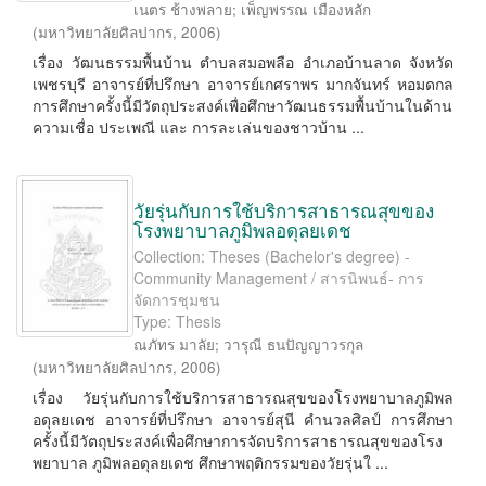
เนตร ช้างพลาย
;
เพ็ญพรรณ เมืองหลัก
(
มหาวิทยาลัยศิลปากร
,
2006
)
เรื่อง วัฒนธรรมพื้นบ้าน ตําบลสมอพลือ อําเภอบ้านลาด จังหวัด
เพชรบุรี อาจารย์ที่ปรึกษา อาจารย์เกศราพร มากจันทร์ หอมดกล
การศึกษาครั้งนี้มีวัตถุประสงค์เพื่อศึกษาวัฒนธรรมพื้นบ้านในด้าน
ความเชื่อ ประเพณี และ การละเล่นของชาวบ้าน ...
วัยรุ่นกับการใช้บริการสาธารณสุขของ
โรงพยาบาลภูมิพลอดุลยเดช
Collection: Theses (Bachelor's degree) -
Community Management / สารนิพนธ์- การ
จัดการชุมชน
Type: Thesis
ณภัทร มาลัย
;
วารุณี ธนปัญญาวรกุล
(
มหาวิทยาลัยศิลปากร
,
2006
)
เรื่อง วัยรุ่นกับการใช้บริการสาธารณสุขของโรงพยาบาลภูมิพล
อดุลยเดช อาจารย์ที่ปรึกษา อาจารย์สุนี คํานวลศิลป์ การศึกษา
ครั้งนี้มีวัตถุประสงค์เพื่อศึกษาการจัดบริการสาธารณสุขของโรง
พยาบาล ภูมิพลอดุลยเดช ศึกษาพฤติกรรมของวัยรุ่นใ ...