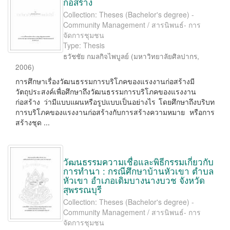
ก่อสร้าง
Collection: Theses (Bachelor's degree) -
Community Management / สารนิพนธ์- การ
จัดการชุมชน
Type: Thesis
ธวัชชัย กมลกิจไพบูลย์
(
มหาวิทยาลัยศิลปากร
,
2006
)
การศึกษาเรื่องวัฒนธรรมการบริโภคของแรงงานก่อสร้างมี
วัตถุประสงค์เพื่อศึกษาถึงวัฒนธรรมการบริโภคของแรงงาน
ก่อสร้าง ว่ามีแบบแผนหรือรูปแบบเป็นอย่างไร โดยศึกษาถึงบริบท
การบริโภคของแรงงานก่อสร้างกับการสร้างความหมาย หรือการ
สร้างชุด ...
วัฒนธรรมความเชื่อและพิธีกรรมเกี่ยวกับ
การทำนา : กรณีศึกษาบ้านหัวเขา ตำบล
หัวเขา อำเภอเดิมบางนางบวช จังหวัด
สุพรรณบุรี
Collection: Theses (Bachelor's degree) -
Community Management / สารนิพนธ์- การ
จัดการชุมชน