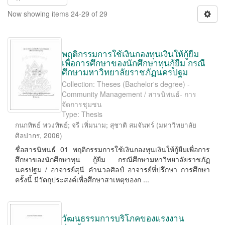
Now showing items 24-29 of 29
พฤติกรรมการใช้เงินกองทุนเงินให้กู้ยืม
เพื่อการศึกษาของนักศึกษาทุนกู้ยืม กรณี
ศึกษามหาวิทยาลัยราชภัฏนครปฐม
Collection: Theses (Bachelor's degree) -
Community Management / สารนิพนธ์- การ
จัดการชุมชน
Type: Thesis
กนกทิพย์ พวงทิพย์
;
จรี เพิ่มนาม
;
สุชาติ สมจันทร์
(
มหาวิทยาลัย
ศิลปากร
,
2006
)
ชื่อสารนิพนธ์ 01 พฤติกรรมการใช้เงินกองทุนเงินให้กู้ยืมเพื่อการ
ศึกษาของนักศึกษาทุน กู้ยืม กรณีศึกษามหาวิทยาลัยราชภัฏ
นครปฐม / อาจารย์สุนี คํานวลศิลป์ อาจารย์ที่ปรึกษา การศึกษา
ครั้งนี้ มีวัตถุประสงค์เพื่อศึกษาสาเหตุของก ...
วัฒนธรรมการบริโภคของแรงงาน