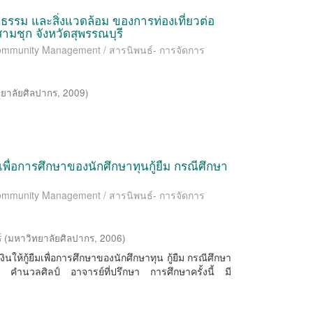
รรม และสิ่งแวดล้อม ของการท่องเที่ยวต่อ
มชุก จังหวัดสุพรรณบุรี
 Community Management / สารนิพนธ์- การจัดการ
ยาลัยศิลปากร
,
2009
)
มเพื่อการศึกษาของนักศึกษาทุนกู้ยืม กรณีศึกษา
 Community Management / สารนิพนธ์- การจัดการ
์
(
มหาวิทยาลัยศิลปากร
,
2006
)
นให้กู้ยืมเพื่อการศึกษาของนักศึกษาทุน กู้ยืม กรณีศึกษา
คํานวลศิลป์ อาจารย์ที่ปรึกษา การศึกษาครั้งนี้ มี