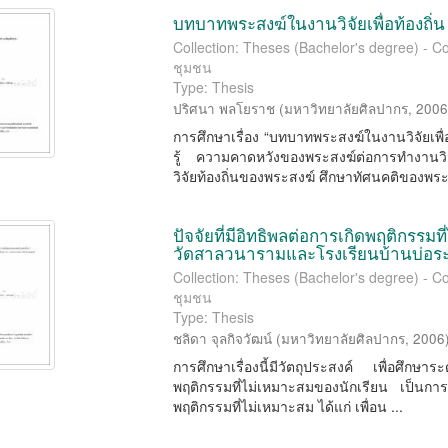
บทบาทพระสงฆ์ในงานวิจัยเพื่อท้องถิ่น
Collection: Theses (Bachelor's degree) -
ชุมชน
Type: Thesis
ปริศนา พลโยราช
(
มหาวิทยาลัยศิลปากร
,
200
การศึกษาเรื่อง “บทบาทพระสงฆ์ในงานวิจัยเพื่อ
รู้ ความคาดหวังของพระสงฆ์ต่อการทำงานว
วิจัยท้องถิ่นของพระสงฆ์ ศึกษาทัศนคติของพระส
ปัจจัยที่มีอิทธิพลต่อการเกิดพฤติกรรมท
วัดสาลวนารามและโรงเรียนบ้านบ่อร
Collection: Theses (Bachelor's degree) -
ชุมชน
Type: Thesis
ชลิดา จุลกิจวัฒน์
(
มหาวิทยาลัยศิลปากร
,
2006
การศึกษาเรื่องนี้มีวัตถุประสงค์ เพื่อศึกษาร
พฤติกรรมที่ไม่เหมาะสมของนักเรียน เป็นการศ
พฤติกรรมที่ไม่เหมาะสม ได้แก่ เพื่อน ...