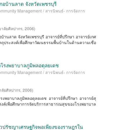
อบ้านลาด จังหวัดเพชรบุรี
 Community Management / สารนิพนธ์- การจัดการ
ยาลัยศิลปากร
,
2006
)
อบ้านลาด จังหวัดเพชรบุรี อาจารย์ที่ปรึกษา อาจารย์เกศ
ตถุประสงค์เพื่อศึกษาวัฒนธรรมพื้นบ้านในด้านความเชื่อ
องโรงพยาบาลภูมิพลอดุลยเดช
 Community Management / สารนิพนธ์- การจัดการ
าลัยศิลปากร
,
2006
)
โรงพยาบาลภูมิพลอดุลยเดช อาจารย์ที่ปรึกษา อาจารย์สุ
ระสงค์เพื่อศึกษาการจัดบริการสาธารณสุขของโรงพยาบาล
วปรัชญาเศรษฐกิจพอเพียงของราษฎรใน