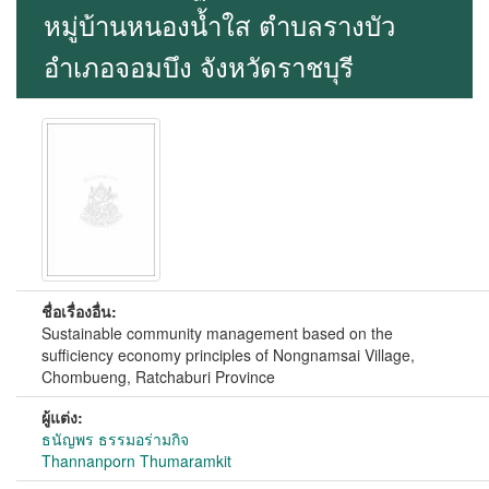
หมู่บ้านหนองน้ำใส ตำบลรางบัว
อำเภอจอมบึง จังหวัดราชบุรี
ชื่อเรื่องอื่น:
Sustainable community management based on the
sufficiency economy principles of Nongnamsai Village,
Chombueng, Ratchaburi Province
ผู้แต่ง:
ธนัญพร ธรรมอร่ามกิจ
Thannanporn Thumaramkit