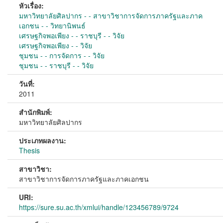
หัวเรื่อง:
มหาวิทยาลัยศิลปากร - - สาขาวิชาการจัดการภาครัฐและภาค
เอกชน - - วิทยานิพนธ์
เศรษฐกิจพอเพียง - - ราชบุรี - - วิจัย
เศรษฐกิจพอเพียง - - วิจัย
ชุมชน - - การจัดการ - - วิจัย
ชุมชน - - ราชบุรี - - วิจัย
วันที่:
2011
สำนักพิมพ์:
มหาวิทยาลัยศิลปากร
ประเภทผลงาน:
Thesis
สาขาวิชา:
สาขาวิชาการจัดการภาครัฐและภาคเอกชน
URI:
https://sure.su.ac.th/xmlui/handle/123456789/9724