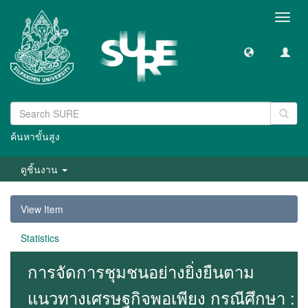
Toggl
navig
ค้นหาขั้นสูง
ดูชิ้นงาน
View Item
Statistics
การจัดการชุมชนอย่างยิ่งยืนตาม
แนวทางเศรษฐกิจพอเพียง กรณีศึกษา :