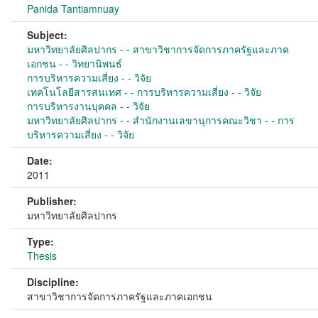
Panida Tantiamnuay
Subject:
มหาวิทยาลัยศิลปากร - - สาขาวิชาการจัดการภาครัฐและภาค
เอกชน - - วิทยานิพนธ์
การบริหารความเสี่ยง - - วิจัย
เทคโนโลยีสารสนเทศ - - การบริหารความเสี่ยง - - วิจัย
การบริหารงานบุคคล - - วิจัย
มหาวิทยาลัยศิลปากร - - สำนักงานเลขานุการคณะวิชา - - การ
บริหารความเสี่ยง - - วิจัย
Date:
2011
Publisher:
มหาวิทยาลัยศิลปากร
Type:
Thesis
Discipline:
สาขาวิชาการจัดการภาครัฐและภาคเอกชน