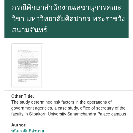
กรณีศึกษาสำนักงานเลขานุการคณะ
วิชา มหาวิทยาลัยศิลปากร พระราชวัง
สนามจันทร์
Other Title:
The study determined risk factors in the operations of
government agencies, a case study, office of secretary of the
faculty in Silpakorn University Sanamchandra Palace campus
Author:
พนิดา ตันติอำนวย