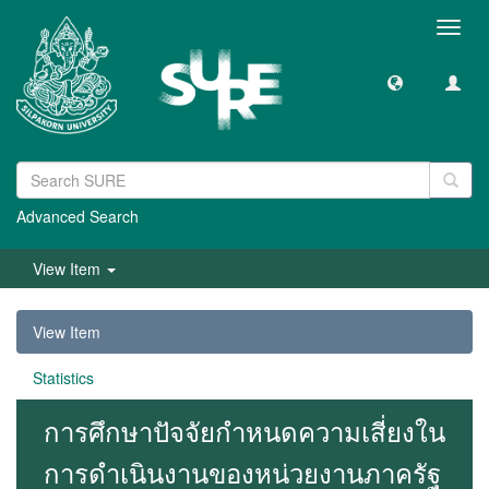
Toggl
navig
Advanced Search
View Item
View Item
Statistics
การศึกษาปัจจัยกำหนดความเสี่ยงใน
การดำเนินงานของหน่วยงานภาครัฐ