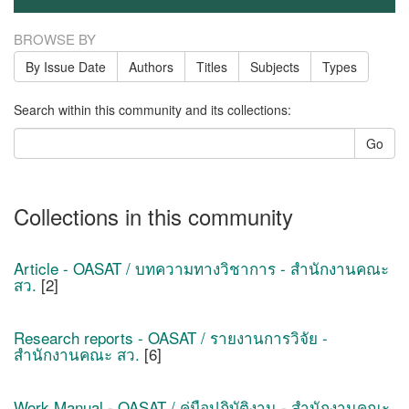
BROWSE BY
By Issue Date
Authors
Titles
Subjects
Types
Search within this community and its collections:
Go
Collections in this community
Article - OASAT / บทความทางวิชาการ - สำนักงานคณะ
สว.
[2]
Research reports - OASAT / รายงานการวิจัย -
สำนักงานคณะ สว.
[6]
Work Manual - OASAT / คู่มือปฏิบัติงาน - สำนักงานคณะ