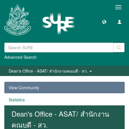
Toggl
navig
Advanced Search
Dean's Office - ASAT/ สำนักงานคณบดี - สว.
View Community
Statistics
Dean's Office - ASAT/ สำนักงาน
คณบดี - สว.