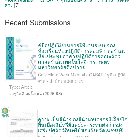
สว.
[7]
Recent Submissions
คูู่มือปฏิบัติงานการใช้งานระบบจอง
ห้องเรียนห้องปฏิบัติการคอมพิวเตอร์และ
ห้องประชุมอาคารปฏิบัติการคณะสัตว
ศาสตร์และเทคโนโลยีการเกษตร
มหาวิทยาลัยศิลปากร
Collection: Work Manual - OASAT / คู่มือปฏิบัติ
งาน - สำนักงานคณะ สว.
Type: Article
จารุกิตติ สมโสภณ
(
2026-03
)
ความเป็นผู้นำของผู้นำเกษตรกรผู้เลี้ยงไก่
พื้นเมืองอินทรีย์และผลกระทบต่อการส่ง
เสริมปศุสัตว์อินทรีย์ของจังหวัดเพชรบุรี