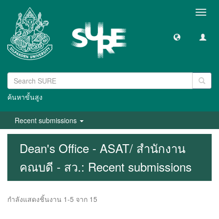
Toggl
navig
ค้นหาขั้นสูง
Recent submissions
Dean's Office - ASAT/ สำนักงาน
คณบดี - สว.: Recent submissions
กำลังแสดงชิ้นงาน 1-5 จาก 15