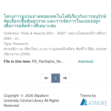
โครงการอบรมถ่ายทอดเทคโนโลยีเกี่ยวกับการอนุรักษ์
คัดเลือกเชื้อพันธุกรรม และการจัดการในแปลงปลูก
เพื่อการผลิตข้าวที่เหมาะสม
Collection: Pride & Awards 2021 - ASAT / ผลงานโดดเด่นปีการศึกษา
2564 - สว.
Type: Research
พรรณธิภา ณ เชียงใหม่
;
มานะ กาญจนมณีเสถียร
;
พิมพ์ใจ มีตุ้ม
;
ธนกฤต
เขียวอร่าม
(
2555
)
File in this item:
RS_Panthipha_Na ...
download
1
Copyright © 2026 Silpakorn
Theme by
University Central Library All Rights
Reserved.