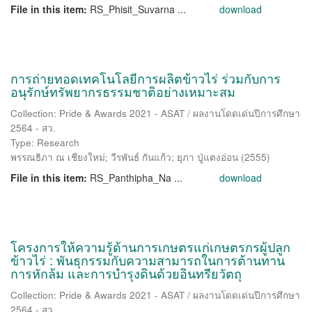
File in this item:
RS_Phisit_Suvarna ...
download
การถ่ายทอดเทคโนโลยีการผลิตข้าวไร่ ร่วมกับการ
อนุรักษ์ทรัพยากรธรรมชาติอย่างเหมาะสม
Collection: Pride & Awards 2021 - ASAT / ผลงานโดดเด่นปีการศึกษา
2564 - สว.
Type: Research
พรรณธิภา ณ เชียงใหม่
;
วีรพันธ์ กันแก้ว
;
ยุภา ปู่แตงอ่อน
(
2555
)
File in this item:
RS_Panthipha_Na ...
download
โครงการให้ความรู้ด้านการเกษตรแก่เกษตรกรผู้ปลูก
ข้าวไร่ : พันธุกรรมกับความสามารถในการต้านทาน
การหักล้ม และการบำรุงดินด้วยอินทรียวัตถุ
Collection: Pride & Awards 2021 - ASAT / ผลงานโดดเด่นปีการศึกษา
2564 - สว.