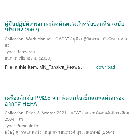
คู่มือปฏิบัติงานการผลิตดินผสมสำหรับปลูกพืช (ฉบับ
ปรับปรุง 2562)
Collection: Work Manual - OASAT / คู่มือปฏิบัติงาน - สำนักงานคณะ
สว.
Type: Research
ธนกฤต เขียวอร่าม
(
2020
)
File in this item:
MN_Tanakrit_Keawa ...
download
เครื่องดักจับ PM2.5 จากพัดลมไอเย็นและแผ่นกรอง
อากาศ HEPA
Collection: Pride & Awards 2021 - ASAT / ผลงานโดดเด่นปีการศึกษา
2564 - สว.
Type: Presentation
พิสิษฐ์ สุวรรณแพทย์
;
กตญ มหาชนะวงศ์ สุวรรณแพทย์
(
2564
)