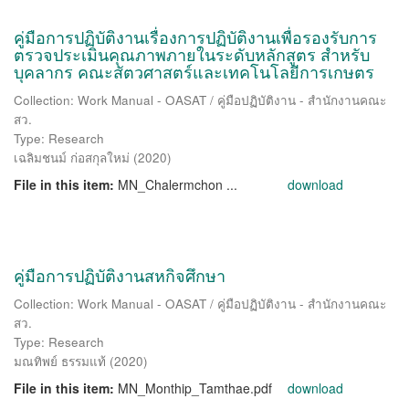
คู่มือการปฏิบัติงานเรื่องการปฏิบัติงานเพื่อรองรับการ
ตรวจประเมินคุณภาพภายในระดับหลักสูตร สำหรับ
บุคลากร คณะสัตวศาสตร์และเทคโนโลยีการเกษตร
Collection: Work Manual - OASAT / คู่มือปฏิบัติงาน - สำนักงานคณะ
สว.
Type: Research
เฉลิมชนม์ ก่อสกุลใหม่
(
2020
)
File in this item:
MN_Chalermchon ...
download
คู่มือการปฏิบัติงานสหกิจศึกษา
Collection: Work Manual - OASAT / คู่มือปฏิบัติงาน - สำนักงานคณะ
สว.
Type: Research
มณทิพย์ ธรรมแท้
(
2020
)
File in this item:
MN_Monthip_Tamthae.pdf
download