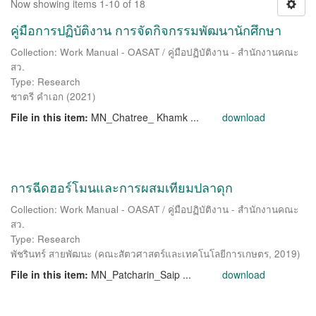
Now showing items 1-10 of 18
คู่มือการปฏิบัติงาน การจัดกิจกรรมพัฒนานักศึกษา
Collection: Work Manual - OASAT / คู่มือปฏิบัติงาน - สำนักงานคณะ
สว.
Type: Research
ชาตรี คำเอก
(
2021
)
File in this item:
MN_Chatree_ Khamk ...
download
การฉีดฮอร์โมนและการผสมเทียมปลาดุก
Collection: Work Manual - OASAT / คู่มือปฏิบัติงาน - สำนักงานคณะ
สว.
Type: Research
พัชรินทร์ สายพัฒนะ
(
คณะสัตวศาสตร์และเทคโนโลยีการเกษตร
,
2019
)
File in this item:
MN_Patcharin_Saip ...
download