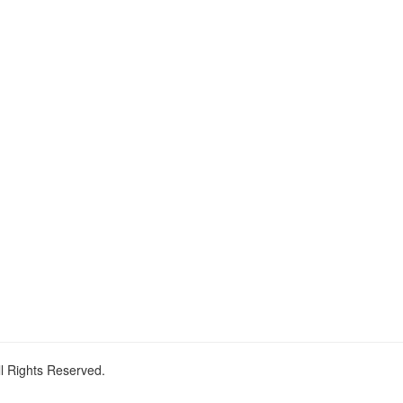
ll Rights Reserved.