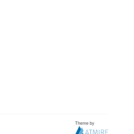
Theme by