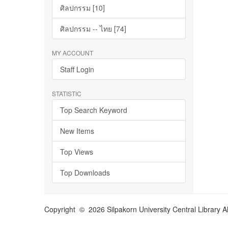
ศิลปกรรม [10]
ศิลปกรรม -- ไทย [74]
MY ACCOUNT
Staff Login
STATISTIC
Top Search Keyword
New Items
Top Views
Top Downloads
Copyright © 2026 Silpakorn University Central Library A