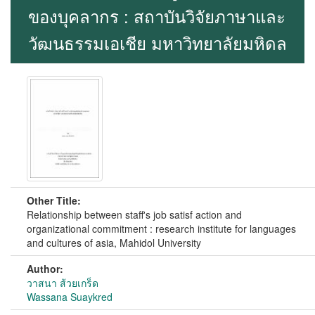
ของบุคลากร : สถาบันวิจัยภาษาและ
วัฒนธรรมเอเชีย มหาวิทยาลัยมหิดล
Other Title:
Relationship between staff's job satisf action and
organizational commitment : research institute for languages
and cultures of asia, Mahidol University
Author:
วาสนา ส้วยเกร็ด
Wassana Suaykred