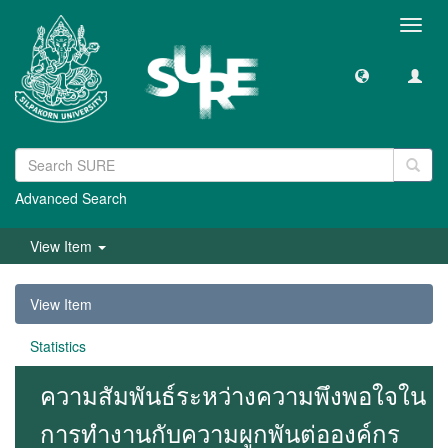
Toggl
navig
Advanced Search
View Item
View Item
Statistics
ความสัมพันธ์ระหว่างความพึงพอใจใน
การทำงานกับความผูกพันต่อองค์กร