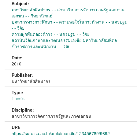
Subject:
มหาวิทยาลัยศิลปากร - - สาขาวิชาการจัดการภาครัฐและภาค
เอกชน - - วิทยานิพนธ์
บุคลากรทางการศึกษา - - ความพอใจในการทำงาน - - นครปฐม
- - วิจัย
ความผูกพันต่อองค์การ - - นครปฐม - - วิจัย
สถาบันวิจัยภาษาและวัฒนธรรมเอเชีย มหาวิทยาลัยมหิดล - -
ข้าราชการและพนักงาน - - วิจัย
Date:
2010
Publisher:
มหาวิทยาลัยศิลปากร
Type:
Thesis
Discipline:
สาขาวิชาการจัดการภาครัฐและภาคเอกชน
URI:
https://sure.su.ac.th/xmlui/handle/123456789/9692