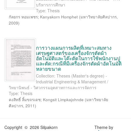
บริหารการศึกษา
Type: Thesis
กัลยกร หอมเพชร
;
Kanyakorn Homphet
(
มหาวิทยาลัยศิลปากร
,
2009
)
การวางแผนการผลิตที่เหมาะสมทาง
เศรษฐศาสตร์ของเครื่องจักรตัดผ้า
อัตโนมัติและโต๊ะตัดในการใช้พนักงานปู
และตัด:กรณีที่มีเครื่องจักรตัดผ้าอัตโนมัติ
หลายขนาด
Collection: Theses (Master's degree) -
Industrial Engineering & Management /
วิทยานิพนธ์ - วิศวกรรมอุตสาหการและการจัดการ
Type: Thesis
คงสิทธิ์ ลิ้มขจรเดช
;
Kongsit Limpkajohnde
(
มหาวิทยาลัย
ศิลปากร
,
2011
)
Copyright © 2026 Silpakorn
Theme by