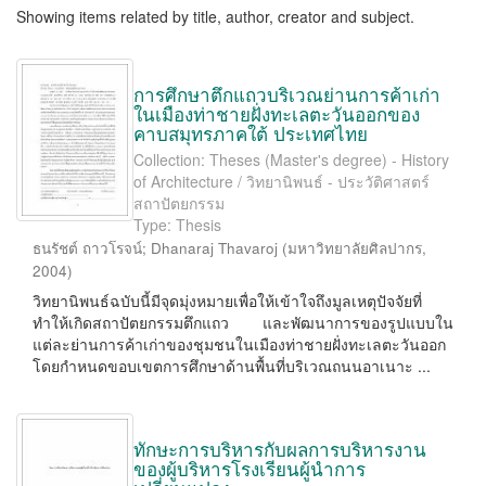
Showing items related by title, author, creator and subject.
การศึกษาตึกแถวบริเวณย่านการค้าเก่า
ในเมืองท่าชายฝั่งทะเลตะวันออกของ
คาบสมุทรภาคใต้ ประเทศไทย
Collection: Theses (Master's degree) - History
of Architecture / วิทยานิพนธ์ - ประวัติศาสตร์
สถาปัตยกรรม
Type: Thesis
ธนรัชต์ ถาวโรจน์
;
Dhanaraj Thavaroj
(
มหาวิทยาลัยศิลปากร
,
2004
)
วิทยานิพนธ์ฉบับนี้มีจุดมุ่งหมายเพื่อให้เข้าใจถึงมูลเหตุปัจจัยที่
ทำให้เกิดสถาปัตยกรรมตึกแถว และพัฒนาการของรูปแบบใน
แต่ละย่านการค้าเก่าของชุมชนในเมืองท่าชายฝั่งทะเลตะวันออก
โดยกำหนดขอบเขตการศึกษาด้านพื้นที่บริเวณถนนอาเนาะ ...
ทักษะการบริหารกับผลการบริหารงาน
ของผู้บริหารโรงเรียนผู้นำการ