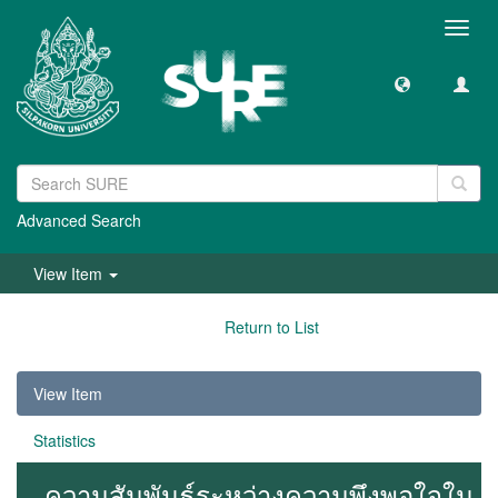
Toggl
navig
Advanced Search
View Item
Return to List
View Item
Statistics
ความสัมพันธ์ระหว่างความพึงพอใจใน