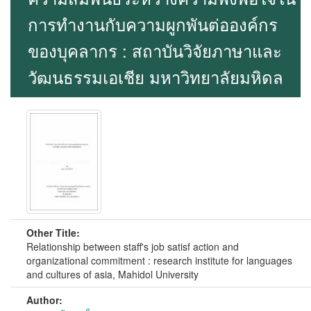
การทำงานกับความผูกพันต่อองค์กร
ของบุคลากร : สถาบันวิจัยภาษาและ
วัฒนธรรมเอเชีย มหาวิทยาลัยมหิดล
Other Title:
Relationship between staff's job satisf action and
organizational commitment : research institute for languages
and cultures of asia, Mahidol University
Author: