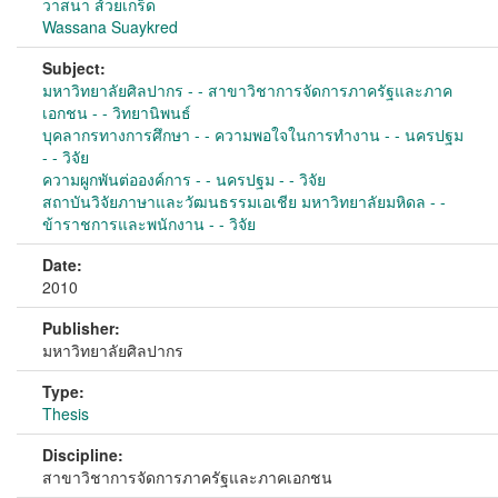
วาสนา ส้วยเกร็ด
Wassana Suaykred
Subject:
มหาวิทยาลัยศิลปากร - - สาขาวิชาการจัดการภาครัฐและภาค
เอกชน - - วิทยานิพนธ์
บุคลากรทางการศึกษา - - ความพอใจในการทำงาน - - นครปฐม
- - วิจัย
ความผูกพันต่อองค์การ - - นครปฐม - - วิจัย
สถาบันวิจัยภาษาและวัฒนธรรมเอเชีย มหาวิทยาลัยมหิดล - -
ข้าราชการและพนักงาน - - วิจัย
Date:
2010
Publisher:
มหาวิทยาลัยศิลปากร
Type:
Thesis
Discipline:
สาขาวิชาการจัดการภาครัฐและภาคเอกชน