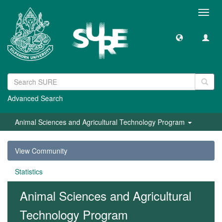
Toggl
navig
Advanced Search
Animal Sciences and Agricultural Technology Program
View Community
Statistics
Animal Sciences and Agricultural
Technology Program