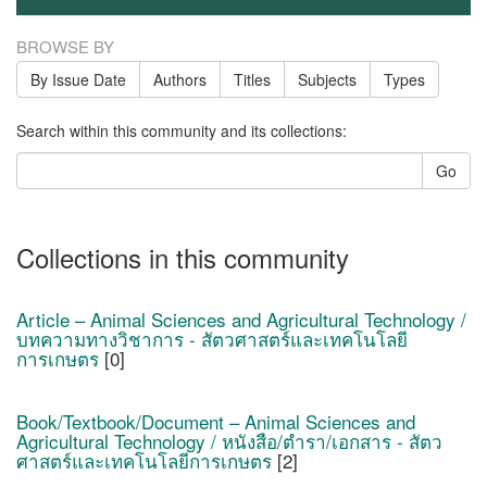
BROWSE BY
By Issue Date
Authors
Titles
Subjects
Types
Search within this community and its collections:
Go
Collections in this community
Article – Animal Sciences and Agricultural Technology /
บทความทางวิชาการ - สัตวศาสตร์และเทคโนโลยี
การเกษตร
[0]
Book/Textbook/Document – Animal Sciences and
Agricultural Technology / หนังสือ/ตำรา/เอกสาร - สัตว
ศาสตร์และเทคโนโลยีการเกษตร
[2]