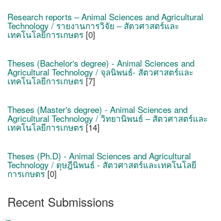
Research reports – Animal Sciences and Agricultural
Technology / รายงานการวิจัย – สัตวศาสตร์และ
เทคโนโลยีการเกษตร
[0]
Theses (Bachelor's degree) - Animal Sciences and
Agricultural Technology / จุลนิพนธ์- สัตวศาสตร์และ
เทคโนโลยีการเกษตร
[7]
Theses (Master's degree) - Animal Sciences and
Agricultural Technology / วิทยานิพนธ์ – สัตวศาสตร์และ
เทคโนโลยีการเกษตร
[14]
Theses (Ph.D) - Animal Sciences and Agricultural
Technology / ดุษฎีนิพนธ์ - สัตวศาสตร์และเทคโนโลยี
การเกษตร
[0]
Recent Submissions