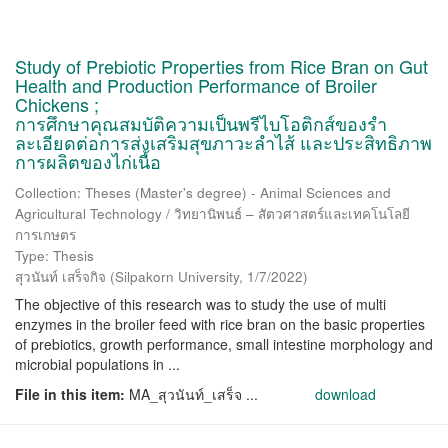
Study of Prebiotic Properties from Rice Bran on Gut
Health and Production Performance of Broiler
Chickens ;
การศึกษาคุณสมบัติความเป็นพรีไบโอติกส์ของรำ
ละเอียดต่อการส่งเสริมสุขภาวะลำไส้ และประสิทธิภาพ
การผลิตของไก่เนื้อ
Collection: Theses (Master's degree) - Animal Sciences and
Agricultural Technology / วิทยานิพนธ์ – สัตวศาสตร์และเทคโนโลยี
การเกษตร
Type: Thesis
สุวนันท์ เสร็จกิจ
(
Silpakorn University
,
1/7/2022
)
The objective of this research was to study the use of multi
enzymes in the broiler feed with rice bran on the basic properties
of prebiotics, growth performance, small intestine morphology and
microbial populations in ...
File in this item:
MA_สุวนันท์_เสร็จ ...
download