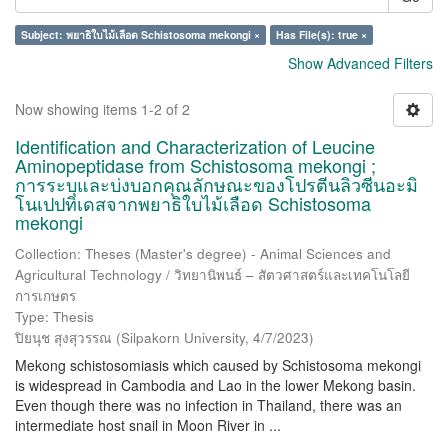
Subject: พยาธิใบไม้เลือด Schistosoma mekongi ×
Has File(s): true ×
Show Advanced Filters
Now showing items 1-2 of 2
Identification and Characterization of Leucine
Aminopeptidase from Schistosoma mekongi ;
การระบุและบ่งบอกคุณลักษณะของโปรตีนลิวซีนอะมิ
โนเปปทิเดสจากพยาธิใบไม้เลือด Schistosoma
mekongi
Collection: Theses (Master's degree) - Animal Sciences and
Agricultural Technology / วิทยานิพนธ์ – สัตวศาสตร์และเทคโนโลยี
การเกษตร
Type: Thesis
ปิยนุช สุงสุวรรณ
(
Silpakorn University
,
4/7/2023
)
Mekong schistosomiasis which caused by Schistosoma mekongi
is widespread in Cambodia and Lao in the lower Mekong basin.
Even though there was no infection in Thailand, there was an
intermediate host snail in Moon River in ...