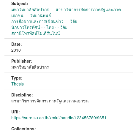
Subject:
มหาวิทยาลัยศิลปากร - - สาขาวิชาการจัดการภาครัฐและภาค
เอกชน - - วิทยานิพนธ์
การสื่อข่าวและการเขียนข่าว - - วิจัย
นักข่าวโทรทัศน์ - - ไทย - - วิจัย
สถานีโทรทัศน์โมเดิร์นไนน์
Date:
2010
Publisher:
มหาวิทยาลัยศิลปากร
Type:
Thesis
Discipline:
สาขาวิชาการจัดการภาครัฐและภาคเอกชน
URI:
https://sure.su.ac.th/xmlui/handle/123456789/9651
Collections: