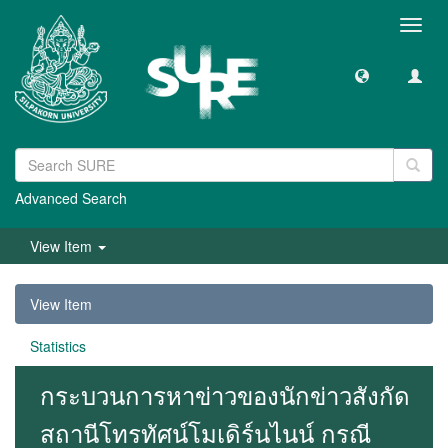
Toggl
navig
Advanced Search
View Item
View Item
Statistics
กระบวนการหาข่าวของนักข่าวสังกัด
สถานีโทรทัศน์โมเดิร์นไนน์ กรณี