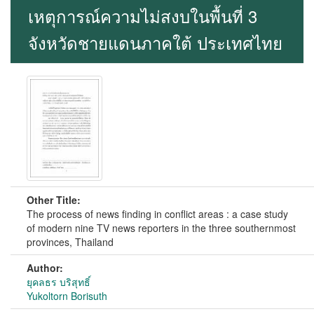
เหตุการณ์ความไม่สงบในพื้นที่ 3
จังหวัดชายแดนภาคใต้ ประเทศไทย
Other Title:
The process of news finding in conflict areas : a case study
of modern nine TV news reporters in the three southernmost
provinces, Thailand
Author:
ยุคลธร บริสุทธิ์
Yukoltorn Borisuth