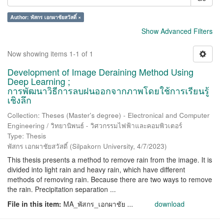
Author: พัสกร เอกผาชัยสวัสดิ์ ×
Show Advanced Filters
Now showing items 1-1 of 1
Development of Image Deraining Method Using
Deep Learning ;
การพัฒนาวิธีการลบฝนออกจากภาพโดยใช้การเรียนรู้
เชิงลึก
Collection: Theses (Master's degree) - Electronical and Computer
Engineering / วิทยานิพนธ์ - วิศวกรรมไฟฟ้าและคอมพิวเตอร์
Type: Thesis
พัสกร เอกผาชัยสวัสดิ์
(
Silpakorn University
,
4/7/2023
)
This thesis presents a method to remove rain from the image. It is
divided into light rain and heavy rain, which have different
methods of removing rain. Because there are two ways to remove
the rain. Precipitation separation ...
File in this item:
MA_พัสกร_เอกผาชัย ...
download