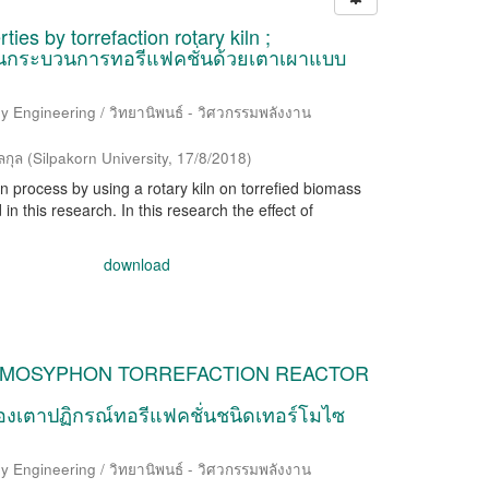
es by torrefaction rotary kiln ;
านกระบวนการทอรีแฟคชั่นด้วยเตาเผาแบบ
y Engineering / วิทยานิพนธ์ - วิศวกรรมพลังงาน
ลกุล
(
Silpakorn University
,
17/8/2018
)
on process by using a rotary kiln on torrefied biomass
n this research. In this research the effect of
download
RMOSYPHON TORREFACTION REACTOR
เตาปฏิกรณ์ทอรีแฟคชั่นชนิดเทอร์โมไซ
y Engineering / วิทยานิพนธ์ - วิศวกรรมพลังงาน