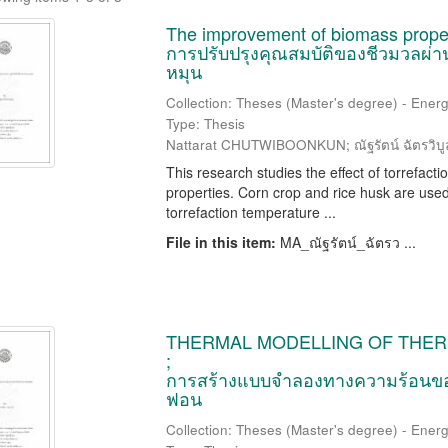
The improvement of biomass properti
การปรับปรุงคุณสมบัติของชีวมวลผ่
หมุน
Collection: Theses (Master's degree) - Energ
Type: Thesis
Nattarat CHUTWIBOONKUN; ณัฐรัตน์ ฉัตรวิบู
This research studies the effect of torrefacti
properties. Corn crop and rice husk are used i
torrefaction temperature ...
File in this item:
MA_ณัฐรัตน์_ฉัตรว ...
THERMAL MODELLING OF THE
;
การสร้างแบบจำลองทางความร้อนของ
ฟอน
Collection: Theses (Master's degree) - Energ