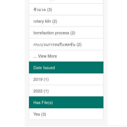
ชีวมวล (3)
rotary kiln (2)
torrefaction process (2)
กระบวนการทอรีแฟคชั่น (2)
... View More
Date Issued
2019 (1)
2022 (1)
Has File(s)
Yes (3)