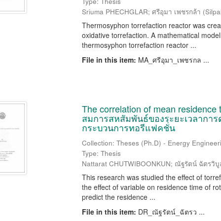
Type: Thesis
Sriuma PHECHGLAR; ศรีอุมา เพชรกล้า
(
Silpa
Thermosyphon torrefaction reactor was creat
oxidative torrefaction. A mathematical model
thermosyphon torrefaction reactor ...
File in this item:
MA_ศรีอุมา_เพชรกล ...
The correlation of mean residence ti
สมการสหสัมพันธ์ของระยะเวลาการ
กระบวนการทอรีแฟคชั่น
Collection: Theses (Ph.D) - Energy Engineeri
Type: Thesis
Nattarat CHUTWIBOONKUN; ณัฐรัตน์ ฉัตรวิบู
This research was studied the effect of torr
the effect of variable on residence time of ro
predict the residence ...
File in this item:
DR_ณัฐรัตน์_ฉัตรว ...