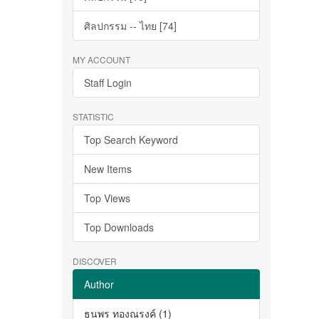
ศิลปกรรม -- ไทย [74]
MY ACCOUNT
Staff Login
STATISTIC
Top Search Keyword
New Items
Top Views
Top Downloads
DISCOVER
Author
ธนพร ทองณรงค์ (1)