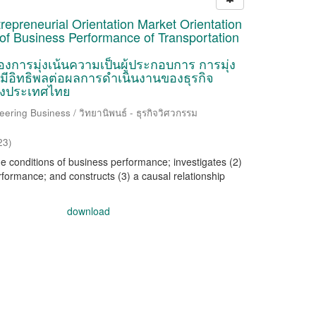
repreneurial Orientation Market Orientation
 of Business Performance of Transportation
งการมุ่งเน้นความเป็นผู้ประกอบการ การมุ่ง
ี่มีอิทธิพลต่อผลการดำเนินงานของธุรกิจ
องประเทศไทย
ering Business / วิทยานิพนธ์ - ธุรกิจวิศวกรรม
23
)
he conditions of business performance; investigates (2)
formance; and constructs (3) a causal relationship
download