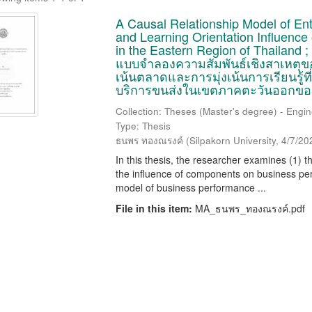
A Causal Relationship Model of Ent
and Learning Orientation Influence
in the Eastern Region of Thailand ;
แบบจำลองความสัมพันธ์เชิงสาเหตุขอ
เน้นตลาดและการมุ่งเน้นการเรียนรู้ท
บริการขนส่งในเขตภาคตะวันออกข
Collection: Theses (Master's degree) - Engine
Type: Thesis
ธนพร ทองณรงค์
(
Silpakorn University
,
4/7/20
In this thesis, the researcher examines (1) t
the influence of components on business per
model of business performance ...
File in this item:
MA_ธนพร_ทองณรงค์.pdf