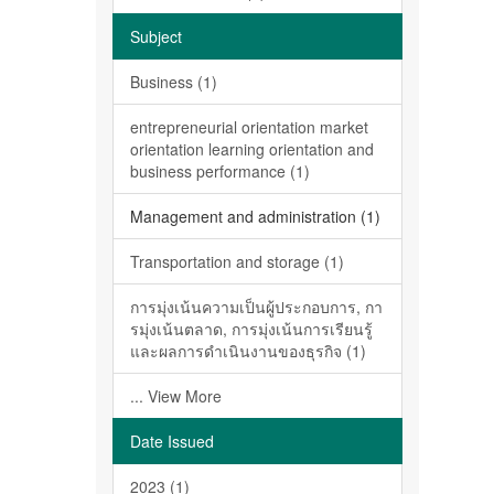
Subject
Business (1)
entrepreneurial orientation market
orientation learning orientation and
business performance (1)
Management and administration (1)
Transportation and storage (1)
การมุ่งเน้นความเป็นผู้ประกอบการ, กา
รมุ่งเน้นตลาด, การมุ่งเน้นการเรียนรู้
และผลการดำเนินงานของธุรกิจ (1)
... View More
Date Issued
2023 (1)