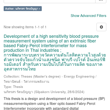
Author: นภัทรสร รัตนปัญญา ×
Show Advanced Filters
Now showing items 1-1 of 1
Development of a high sensitivity blood pressure
measurement system using of an extrinsic fiber
based Fabry-Perot interferometer for mass
production in Thai industries ;
การพัฒนาระบบตรวจวัดความดันโลหิตความไวสูงด้วย
ตัวตรวจจับใยแก้วนำแสงชนิด ฟาบรี-เปโรต์ อินเทอร์ฟี
รอมิเตอร์ สำหรับความเป็นไปได้ในการผลิต ของภาค
อุตสาหกรรมไทย
Collection: Theses (Master's degree) - Energy Engineering /
วิทยานิพนธ์ - วิศวกรรมพลังงาน
Type: Thesis
นภัทรสร รัตนปัญญา
(
Silpakorn University
,
28/6/2024
)
This thesis is a design and development of a blood pressure (BP)
measurementsystem using a fiber optic-based Fabry-Perot
Interferometer incorporate with astandard digital