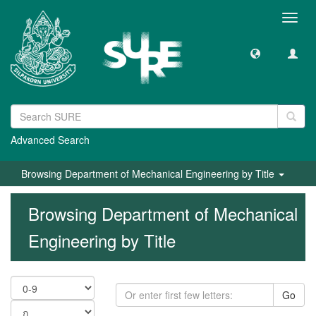
Toggl
navig
Advanced Search
Browsing Department of Mechanical Engineering by Title
Browsing Department of Mechanical
Engineering by Title
Go