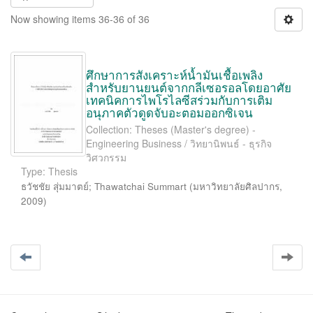
Now showing items 36-36 of 36
ศึกษาการสังเคราะห์น้ำมันเชื้อเพลิง
สำหรับยานยนต์จากกลีเซอรอลโดยอาศัย
เทคนิคการไพโรไลซีสร่วมกับการเติม
อนุภาคตัวดูดจับอะตอมออกซิเจน
Collection: Theses (Master's degree) -
Engineering Business / วิทยานิพนธ์ - ธุรกิจ
วิศวกรรม
Type: Thesis
ธวัชชัย สุ่มมาตย์
;
Thawatchai Summart
(
มหาวิทยาลัยศิลปากร
,
2009
)