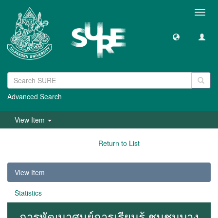
Toggl
navig
Advanced Search
View Item
Return to List
View Item
Statistics
การพัฒนาศูนย์การเรียนรู้ ชุมชนบาง