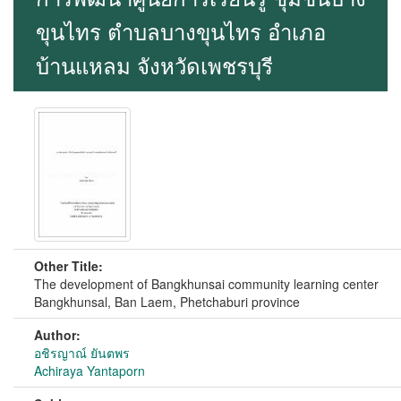
ขุนไทร ตำบลบางขุนไทร อำเภอ
บ้านแหลม จังหวัดเพชรบุรี
Other Title:
The development of Bangkhunsai community learning center
Bangkhunsal, Ban Laem, Phetchaburi province
Author:
อชิรญาณ์ ยันตพร
Achiraya Yantaporn