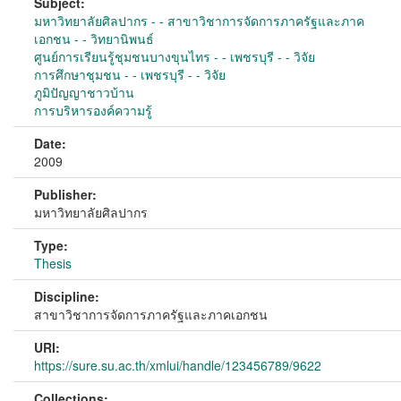
Subject:
มหาวิทยาลัยศิลปากร - - สาขาวิชาการจัดการภาครัฐและภาค
เอกชน - - วิทยานิพนธ์
ศูนย์การเรียนรู้ชุมชนบางขุนไทร - - เพชรบุรี - - วิจัย
การศึกษาชุมชน - - เพชรบุรี - - วิจัย
ภูมิปัญญาชาวบ้าน
การบริหารองค์ความรู้
Date:
2009
Publisher:
มหาวิทยาลัยศิลปากร
Type:
Thesis
Discipline:
สาขาวิชาการจัดการภาครัฐและภาคเอกชน
URI:
https://sure.su.ac.th/xmlui/handle/123456789/9622
Collections: