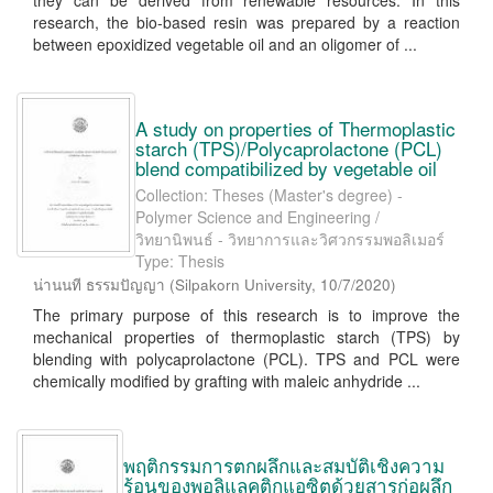
they can be derived from renewable resources. In this
research, the bio-based resin was prepared by a reaction
between epoxidized vegetable oil and an oligomer of ...
A study on properties of Thermoplastic
starch (TPS)/Polycaprolactone (PCL)
blend compatibilized by vegetable oil
Collection: Theses (Master's degree) -
Polymer Science and Engineering /
วิทยานิพนธ์ - วิทยาการและวิศวกรรมพอลิเมอร์
Type: Thesis
น่านนที ธรรมปัญญา
(
Silpakorn University
,
10/7/2020
)
The primary purpose of this research is to improve the
mechanical properties of thermoplastic starch (TPS) by
blending with polycaprolactone (PCL). TPS and PCL were
chemically modified by grafting with maleic anhydride ...
พฤติกรรมการตกผลึกและสมบัติเชิงความ
ร้อนของพอลิแลคติกแอซิตด้วยสารก่อผลึก