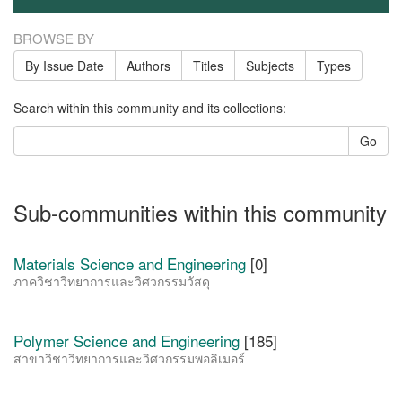
BROWSE BY
By Issue Date
Authors
Titles
Subjects
Types
Search within this community and its collections:
Go
Sub-communities within this community
Materials Science and Engineering
[0]
ภาควิชาวิทยาการและวิศวกรรมวัสดุ
Polymer Science and Engineering
[185]
สาขาวิชาวิทยาการและวิศวกรรมพอลิเมอร์