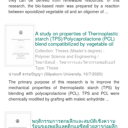
they can be derived from renewable resources. In this
research, the bio-based resin was prepared by a reaction
between epoxidized vegetable oil and an oligomer of ...
A study on properties of Thermoplastic
starch (TPS)/Polycaprolactone (PCL)
blend compatibilized by vegetable oil
Collection: Theses (Master's degree) -
Polymer Science and Engineering /
วิทยานิพนธ์ - วิทยาการและวิศวกรรมพอลิเมอร์
Type: Thesis
น่านนที ธรรมปัญญา
(
Silpakorn University
,
10/7/2020
)
The primary purpose of this research is to improve the
mechanical properties of thermoplastic starch (TPS) by
blending with polycaprolactone (PCL). TPS and PCL were
chemically modified by grafting with maleic anhydride ...
พฤติกรรมการตกผลึกและสมบัติเชิงความ
ร้อนของพอลิแลคติกแอซิตด้วยสารก่อผลึก