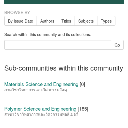
BROWSE BY
By Issue Date
Authors
Titles
Subjects
Types
Search within this community and its collections:
Go
Sub-communities within this community
Materials Science and Engineering
[0]
ภาควิชาวิทยาการและวิศวกรรมวัสดุ
Polymer Science and Engineering
[185]
สาขาวิชาวิทยาการและวิศวกรรมพอลิเมอร์