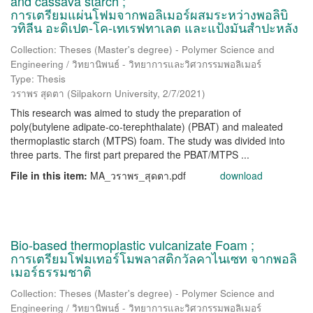
and cassava starch ;
การเตรียมแผ่นโฟมจากพอลิเมอร์ผสมระหว่างพอลิบิ
วทิลีน อะดิเปต-โค-เทเรฟทาเลต และแป้งมันสำปะหลัง
Collection: Theses (Master's degree) - Polymer Science and
Engineering / วิทยานิพนธ์ - วิทยาการและวิศวกรรมพอลิเมอร์
Type: Thesis
วราพร สุดตา
(
Silpakorn University
,
2/7/2021
)
This research was aimed to study the preparation of
poly(butylene adipate-co-terephthalate) (PBAT) and maleated
thermoplastic starch (MTPS) foam. The study was divided into
three parts. The first part prepared the PBAT/MTPS ...
File in this item:
MA_วราพร_สุดตา.pdf
download
Bio-based thermoplastic vulcanizate Foam ;
การเตรียมโฟมเทอร์โมพลาสติกวัลคาไนเซท จากพอลิ
เมอร์ธรรมชาติ
Collection: Theses (Master's degree) - Polymer Science and
Engineering / วิทยานิพนธ์ - วิทยาการและวิศวกรรมพอลิเมอร์