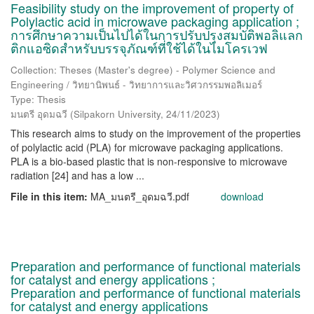
Feasibility study on the improvement of property of
Polylactic acid in microwave packaging application ;
การศึกษาความเป็นไปได้ในการปรับปรุงสมบัติพอลิแลก
ติกแอซิดสำหรับบรรจุภัณฑ์ที่ใช้ได้ในไมโครเวฟ
Collection: Theses (Master's degree) - Polymer Science and
Engineering / วิทยานิพนธ์ - วิทยาการและวิศวกรรมพอลิเมอร์
Type: Thesis
มนตรี อุดมฉวี
(
Silpakorn University
,
24/11/2023
)
This research aims to study on the improvement of the properties
of polylactic acid (PLA) for microwave packaging applications.
PLA is a bio-based plastic that is non-responsive to microwave
radiation [24] and has a low ...
File in this item:
MA_มนตรี_อุดมฉวี.pdf
download
Preparation and performance of functional materials
for catalyst and energy applications ;
Preparation and performance of functional materials
for catalyst and energy applications