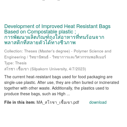
Development of Improved Heat Resistant Bags
Based on Compostable plastic ;
การพัฒนาผลิตภัณฑ์ถุงใส่อาหารที่ทนร้อนจาก
พลาสติกที่สลายตัวได้ทางชีวภาพ
Collection: Theses (Master's degree) - Polymer Science and
Engineering / วิทยานิพนธ์ - วิทยาการและวิศวกรรมพอลิเมอร์
Type: Thesis
สโรชา เชื้อเขา
(
Silpakorn University
,
4/7/2023
)
The current heat-resistant bags used for food packaging are
single-use plastic. After use, they are often buried or incinerated
together with other waste. Additionally, the plastics used to
produce these bags, such as High ...
File in this item:
MA_สโรชา_เชื้อเขา.pdf
download