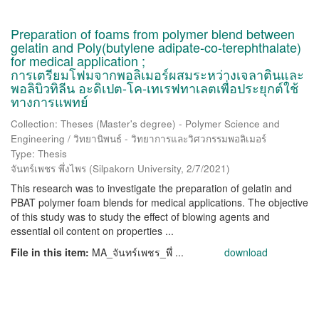
Preparation of foams from polymer blend between
gelatin and Poly(butylene adipate-co-terephthalate)
for medical application ;
การเตรียมโฟมจากพอลิเมอร์ผสมระหว่างเจลาตินและ
พอลิบิวทิลีน อะดิเปต-โค-เทเรฟทาเลตเพื่อประยุกต์ใช้
ทางการแพทย์
Collection: Theses (Master's degree) - Polymer Science and
Engineering / วิทยานิพนธ์ - วิทยาการและวิศวกรรมพอลิเมอร์
Type: Thesis
จันทร์เพชร พึ่งไพร
(
Silpakorn University
,
2/7/2021
)
This research was to investigate the preparation of gelatin and
PBAT polymer foam blends for medical applications. The objective
of this study was to study the effect of blowing agents and
essential oil content on properties ...
File in this item:
MA_จันทร์เพชร_พึ่ ...
download