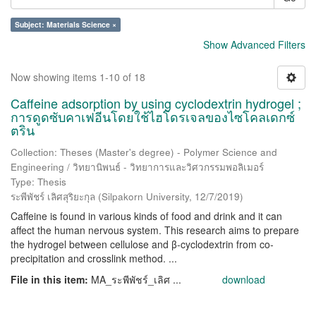
Subject: Materials Science ×
Show Advanced Filters
Now showing items 1-10 of 18
Caffeine adsorption by using cyclodextrin hydrogel ;
การดูดซับคาเฟอีนโดยใช้ไฮโดรเจลของไซโคลเดกซ์
ตริน
Collection: Theses (Master's degree) - Polymer Science and
Engineering / วิทยานิพนธ์ - วิทยาการและวิศวกรรมพอลิเมอร์
Type: Thesis
ระพีพัชร์ เลิศสุริยะกุล
(
Silpakorn University
,
12/7/2019
)
Caffeine is found in various kinds of food and drink and it can
affect the human nervous system. This research aims to prepare
the hydrogel between cellulose and β-cyclodextrin from co-
precipitation and crosslink method. ...
File in this item:
MA_ระพีพัชร์_เลิศ ...
download