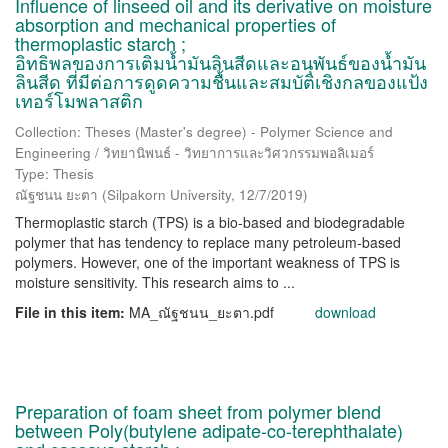
Influence of linseed oil and its derivative on moisture
absorption and mechanical properties of
thermoplastic starch ;
อิทธิพลของการเติมน้ำมันลินสีดและอนุพันธ์ของน้ำมัน
ลินสีด ที่มีต่อการดูดความชื้นและสมบัติเชิงกลของแป้ง
เทอร์โมพลาสติก
Collection: Theses (Master's degree) - Polymer Science and
Engineering / วิทยานิพนธ์ - วิทยาการและวิศวกรรมพอลิเมอร์
Type: Thesis
ณัฐชนน ยะตา
(
Silpakorn University
,
12/7/2019
)
Thermoplastic starch (TPS) is a bio-based and biodegradable
polymer that has tendency to replace many petroleum-based
polymers. However, one of the important weakness of TPS is
moisture sensitivity. This research aims to ...
File in this item:
MA_ณัฐชนน_ยะตา.pdf
download
Preparation of foam sheet from polymer blend
between Poly(butylene adipate-co-terephthalate)