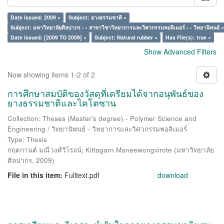
Date issued: 2009 ×
Subject: ยางธรรมชาติ ×
Subject: มหาวิทยาลัยศิลปากร - - สาขาวิชาวิทยาการและวิศวกรรมพอลิเมอร์ - - วิทยานิพนธ์ ×
Date issued: [2009 TO 2009] ×
Subject: Natural rubber ×
Has File(s): true ×
Show Advanced Filters
Now showing items 1-2 of 2
การศึกษาสมบัติของวัสดุที่เตรียมได้จากอนุพันธ์ของ
ยางธรรมชาติและไคโตซาน
Collection: Theses (Master's degree) - Polymer Science and
Engineering / วิทยานิพนธ์ - วิทยาการและวิศวกรรมพอลิเมอร์
Type: Thesis
กฤตกานต์ มณีวงศ์วิโรจน์
;
Kittagarn Maneewongvirote
(
มหาวิทยาลัย
ศิลปากร
,
2009
)
File in this item:
Fulltext.pdf
download