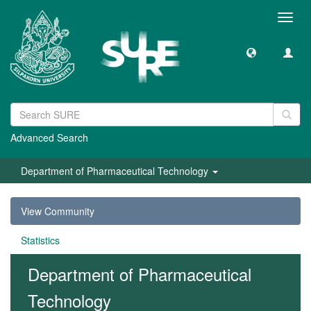
Toggl
navig
Advanced Search
Department of Pharmaceutical Technology
View Community
Statistics
Department of Pharmaceutical
Technology