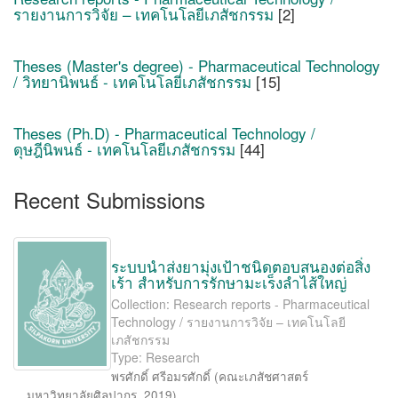
รายงานการวิจัย – เทคโนโลยีเภสัชกรรม
[2]
Theses (Master's degree) - Pharmaceutical Technology
/ วิทยานิพนธ์ - เทคโนโลยีเภสัชกรรม
[15]
Theses (Ph.D) - Pharmaceutical Technology /
ดุษฎีนิพนธ์ - เทคโนโลยีเภสัชกรรม
[44]
Recent Submissions
ระบบนำส่งยามุ่งเป้าชนิดตอบสนองต่อสิ่ง
เร้า สำหรับการรักษามะเร็งลำไส้ใหญ่
Collection: Research reports - Pharmaceutical
Technology / รายงานการวิจัย – เทคโนโลยี
เภสัชกรรม
Type: Research
พรศักดิ์ ศรีอมรศักดิ์
(
คณะเภสัชศาสตร์
มหาวิทยาลัยศิลปากร
,
2019
)