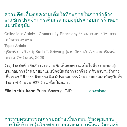
ความคิดเห็นต่อความเต็มใจที่จะจ่ายในการว่าจ้าง
เภสัชกรประจำการเต็มเวลาของผู้ประกอบการร้านยา
แผนปัจจุบัน
Collection: Article - Community Pharmacy / บทความทางวิชาการ -
เภสัชกรรมชุมชน
Type: Article
บุรินทร์ ต. ศรีวงษ์
;
Burin T. Sriwong
(
มหาวิทยาลัยสงขลานครินทร์.
คณะเภสัชศาสตร์
,
2020
)
วัตถุประสงค์: เพื่อสำรวจความคิดเห็นต่อความเต็มใจที่จะจ่ายของผู้
ประกอบการร้านขายยาแผนปัจจุบันต่อการว่าจ้างเภสัชกรประจำการ
เต็มเวลา วิธีการ: ตัวอย่าง คือ ผู้ประกอบการร้านขายยาแผนปัจจุบันทั่ว
ประเทศ จำนวน 927 ร้าน ซึ่งเป็นสมา ...
File in this item:
Burin_Sriwong_TJP ...
download
การทบทวนวรรณกรรมอย่างเป็นระบบเรื่องคุณภาพ
การให้บริการในโรงพยาบาลและความพึงพอใจของผู้