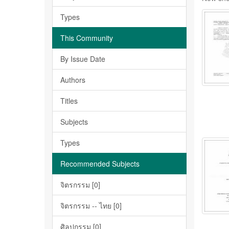
Types
This Community
By Issue Date
Authors
Titles
Subjects
Types
Recommended Subjects
จิตรกรรม [0]
จิตรกรรม -- ไทย [0]
ศิลปกรรม [0]