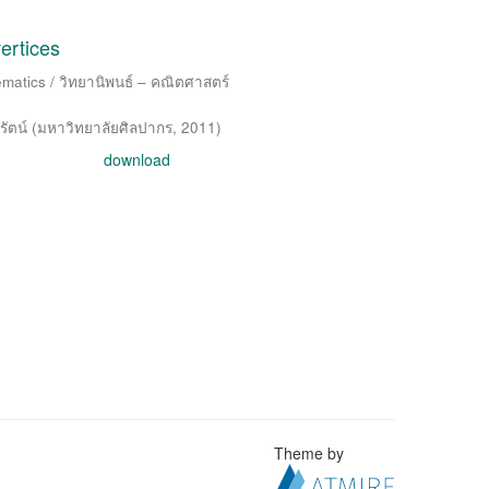
vertices
matics / วิทยานิพนธ์ – คณิตศาสตร์
ัตน์
(
มหาวิทยาลัยศิลปากร
,
2011
)
download
Theme by