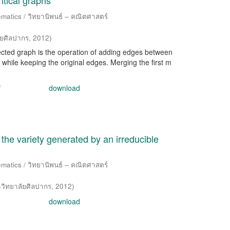
itical graphs
matics / วิทยานิพนธ์ – คณิตศาสตร์
ัยศิลปากร
,
2012
)
nected graph is the operation of adding edges between
ph while keeping the original edges. Merging the first m
f
download
n the variety generated by an irreducible
matics / วิทยานิพนธ์ – คณิตศาสตร์
วิทยาลัยศิลปากร
,
2012
)
download