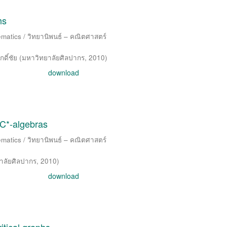
hs
matics / วิทยานิพนธ์ – คณิตศาสตร์
กดิ์ชัย
(
มหาวิทยาลัยศิลปากร
,
2010
)
download
C*-algebras
matics / วิทยานิพนธ์ – คณิตศาสตร์
าลัยศิลปากร
,
2010
)
download