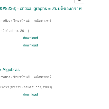
&#8236; - critical graphs = สมบัติของกราฟ
matics / วิทยานิพนธ์ – คณิตศาสตร์
าลัยศิลปากร
,
2011
)
download
download
y Algebras
matics / วิทยานิพนธ์ – คณิตศาสตร์
ทนาการ
(
มหาวิทยาลัยศิลปากร
,
2009
)
download