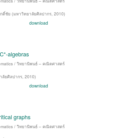
matics / วิทยานิพนธ์ – คณิตศาสตร์
กดิ์ชัย
(
มหาวิทยาลัยศิลปากร
,
2010
)
download
C*-algebras
matics / วิทยานิพนธ์ – คณิตศาสตร์
าลัยศิลปากร
,
2010
)
download
itical graphs
matics / วิทยานิพนธ์ – คณิตศาสตร์