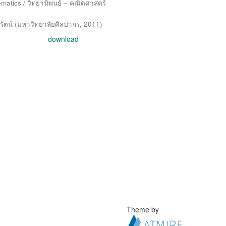
matics / วิทยานิพนธ์ – คณิตศาสตร์
ัตน์
(
มหาวิทยาลัยศิลปากร
,
2011
)
download
Theme by