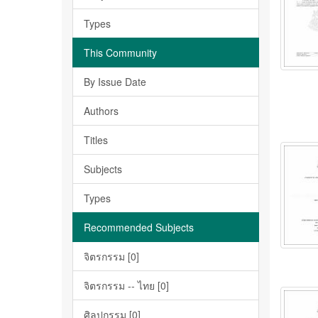
Types
This Community
By Issue Date
Authors
Titles
Subjects
Types
Recommended Subjects
จิตรกรรม [0]
จิตรกรรม -- ไทย [0]
ศิลปกรรม [0]