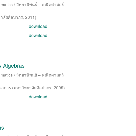
matics / วิทยานิพนธ์ – คณิตศาสตร์
าลัยศิลปากร
,
2011
)
download
download
y Algebras
matics / วิทยานิพนธ์ – คณิตศาสตร์
ทนาการ
(
มหาวิทยาลัยศิลปากร
,
2009
)
download
hs