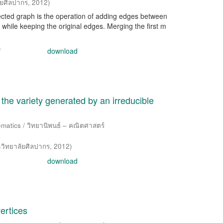
ัยศิลปากร
,
2012
)
nected graph is the operation of adding edges between
ph while keeping the original edges. Merging the first m
f
download
n the variety generated by an irreducible
matics / วิทยานิพนธ์ – คณิตศาสตร์
วิทยาลัยศิลปากร
,
2012
)
download
vertices