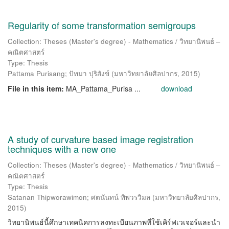
Regularity of some transformation semigroups
Collection: Theses (Master's degree) - Mathematics / วิทยานิพนธ์ –
คณิตศาสตร์
Type: Thesis
Pattama Purisang
;
ปัทมา ปุริสังข์
(
มหาวิทยาลัยศิลปากร
,
2015
)
File in this item:
MA_Pattama_Purisa ...
download
A study of curvature based image registration
techniques with a new one
Collection: Theses (Master's degree) - Mathematics / วิทยานิพนธ์ –
คณิตศาสตร์
Type: Thesis
Satanan Thipworawimon
;
ศตนันทน์ ทิพวรวิมล
(
มหาวิทยาลัยศิลปากร
,
2015
)
วิทยานิพนธ์นี้ศึกษาเทคนิคการลงทะเบียนภาพที่ใช้เคิร์ฟเวเจอร์และนำ