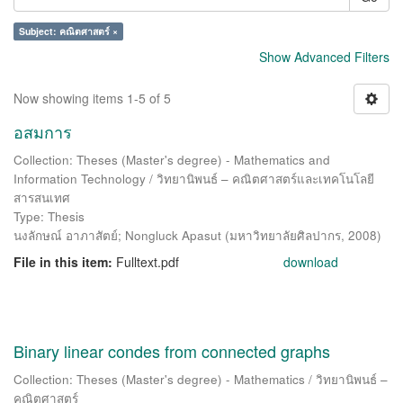
Subject: คณิตศาสตร์ ×
Show Advanced Filters
Now showing items 1-5 of 5
อสมการ
Collection: Theses (Master's degree) - Mathematics and
Information Technology / วิทยานิพนธ์ – คณิตศาสตร์และเทคโนโลยี
สารสนเทศ
Type: Thesis
นงลักษณ์ อาภาสัตย์
;
Nongluck Apasut
(
มหาวิทยาลัยศิลปากร
,
2008
)
File in this item:
Fulltext.pdf
download
Binary linear condes from connected graphs
Collection: Theses (Master's degree) - Mathematics / วิทยานิพนธ์ –
คณิตศาสตร์