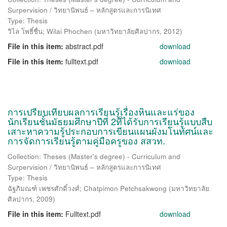
Surpervision / วิทยานิพนธ์ – หลักสูตรและการนิเทศ
Type: Thesis
วิไล โพธิ์ชื่น
;
Wilai Phochen
(
มหาวิทยาลัยศิลปากร
,
2012
)
File in this item:
abstract.pdf
download
File in this item:
fulltext.pdf
download
การเปรียบเทียบผลการเรียนรู้เรื่องหินและแร่ของ
นักเรียนชั้นมัธยมศึกษาปีที่ 2ที่ได้รับการเรียนรู้แบบสืบ
เสาะหาความรู้ประกอบการเขียนแผนผังมโนทัศน์และ
การจัดการเรียนรู้ตามคู่มือครูของ สสวท.
Collection: Theses (Master's degree) - Curriculum and
Surpervision / วิทยานิพนธ์ – หลักสูตรและการนิเทศ
Type: Thesis
ฉัฐภิมณฑ์ เพชรศักดิ์วงศ์
;
Chatpimon Petchsakwong
(
มหาวิทยาลัย
ศิลปากร
,
2009
)
File in this item:
Fulltext.pdf
download