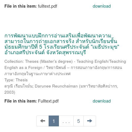
File in this item:
fulltext.pdf
download
การพัฒนาแบบฝึกการอ่านเสริมเพื่อพัฒนาความ
สามารถในการถ่ายเอกสารจริง สำหรับนักเรียนชั้น
มัธยมศึกษาปีที่ 5 โรงเรียนศรีประจันต์ "เมธีประมุข"
อำเภอศรีประจันต์ จังหวัดสุพรรณบุรี
Collection: Theses (Master's degree) - Teaching English/Teaching
English as a Foreign / วิทยานิพนธ์ – การสอนภาษาอังกฤษ/การสอน
ภาษาอังกฤษในฐานะภาษาต่างประเทศ
Type: Thesis
ดรุณี เรือนใจมั่น
;
Darunee Reunchaiman
(
มหาวิทยาลัยศิลปากร
,
2003
)
File in this item:
Fulltext.pdf
download
1
. . .
5