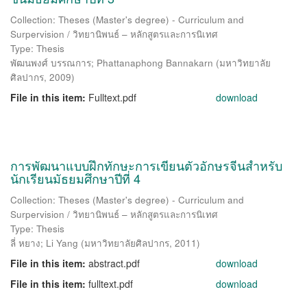
Collection: Theses (Master's degree) - Curriculum and
Surpervision / วิทยานิพนธ์ – หลักสูตรและการนิเทศ
Type: Thesis
พัฒนพงศ์ บรรณการ
;
Phattanaphong Bannakarn
(
มหาวิทยาลัย
ศิลปากร
,
2009
)
File in this item:
Fulltext.pdf
download
การพัฒนาแบบฝึกทักษะการเขียนตัวอักษรจีนสำหรับ
นักเรียนมัธยมศึกษาปีที่ 4
Collection: Theses (Master's degree) - Curriculum and
Surpervision / วิทยานิพนธ์ – หลักสูตรและการนิเทศ
Type: Thesis
ลี่ หยาง
;
Li Yang
(
มหาวิทยาลัยศิลปากร
,
2011
)
File in this item:
abstract.pdf
download
File in this item:
fulltext.pdf
download