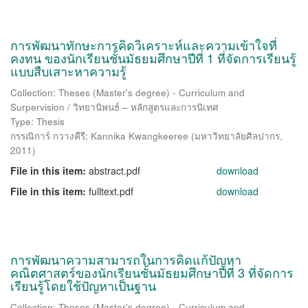
การพัฒนาทักษะการคิดวิเคราะห์และความเข้าใจที่
คงทน ของนักเรียนชั้นมัธยมศึกษาปีที่ 1 ที่จัดการเรียนรู้
แบบสืบเสาะหาความรู้
Collection: Theses (Master's degree) - Curriculum and
Surpervision / วิทยานิพนธ์ – หลักสูตรและการนิเทศ
Type: Thesis
กรรณิการ์ กวางคีรี
;
Kannika Kwangkeeree
(
มหาวิทยาลัยศิลปากร
,
2011
)
File in this item:
abstract.pdf
download
File in this item:
fulltext.pdf
download
การพัฒนาความสามารถในการคิดแก้ปัญหา
คณิตศาสตร์ของนักเรียนชั้นมัธยมศึกษาปีที่ 3 ที่จัดการ
เรียนรู้โดยใช้ปัญหาเป็นฐาน
Collection: Theses (Master's degree) - Curriculum and