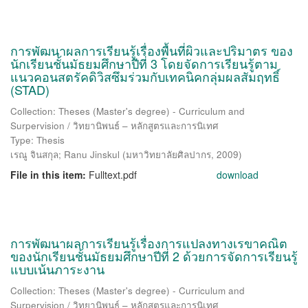
การพัฒนาผลการเรียนรู้เรื่องพื้นที่ผิวและปริมาตร ของ
นักเรียนชั้นมัธยมศึกษาปีที่ 3 โดยจัดการเรียนรู้ตาม
แนวคอนสตรัคดิวิสซึมร่วมกับเทคนิคกลุ่มผลสัมฤทธิ์
(STAD)
Collection: Theses (Master's degree) - Curriculum and
Surpervision / วิทยานิพนธ์ – หลักสูตรและการนิเทศ
Type: Thesis
เรณู จินสกุล
;
Ranu Jinskul
(
มหาวิทยาลัยศิลปากร
,
2009
)
File in this item:
Fulltext.pdf
download
การพัฒนาผลการเรียนรู้เรื่องการแปลงทางเรขาคณิต
ของนักเรียนชั้นมัธยมศึกษาปีที่ 2 ด้วยการจัดการเรียนรู้
แบบเน้นภาระงาน
Collection: Theses (Master's degree) - Curriculum and
Surpervision / วิทยานิพนธ์ – หลักสูตรและการนิเทศ