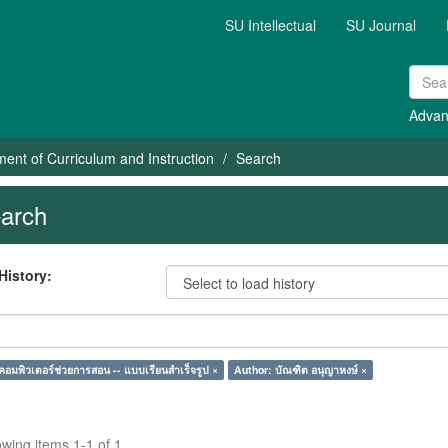
SU Intellectual
SU Journal
Advan
ent of Curriculum and Instruction
Search
arch
History:
คอมพิวเตอร์ช่วยการสอน -- แบบเรียนสำเร็จรูป ×
Author: บัณฑิต อนุญาหงษ์ ×
wing items 1-1 of 1