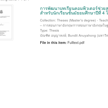
การพัฒนาบทเรียนคอมพิวเตอร์ช่วยส
สำหรับนักเรียนชั้นมัธยมศึกษาปีที่
Collection: Theses (Master's degree) - Teach
– การสอนภาษาอังกฤษ/การสอนภาษาอังกฤษใน
Type: Thesis
บัณฑิต อนุญาหงษ์
;
Bundit Anuyahong
(
มหาวิ
File in this item:
Fulltext.pdf