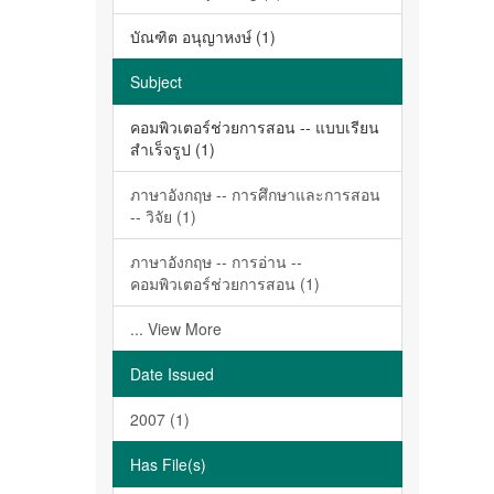
บัณฑิต อนุญาหงษ์ (1)
Subject
คอมพิวเตอร์ช่วยการสอน -- แบบเรียน
สำเร็จรูป (1)
ภาษาอังกฤษ -- การศึกษาและการสอน
-- วิจัย (1)
ภาษาอังกฤษ -- การอ่าน --
คอมพิวเตอร์ช่วยการสอน (1)
... View More
Date Issued
2007 (1)
Has File(s)