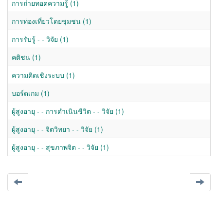
การถ่ายทอดความรู้ (1)
การท่องเที่ยวโดยชุมชน (1)
การรับรู้ - - วิจัย (1)
คติชน (1)
ความคิดเชิงระบบ (1)
บอร์ดเกม (1)
ผู้สูงอายุ - - การดำเนินชีวิต - - วิจัย (1)
ผู้สูงอายุ - - จิตวิทยา - - วิจัย (1)
ผู้สูงอายุ - - สุขภาพจิต - - วิจัย (1)