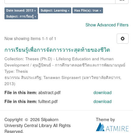
Date issued: 2013 ×
Subject: Learning ×
Has File(s): true ×
Subject: การเรียนรู้ ×
Show Advanced Filters
Now showing items 1-1 of 1
การเรียนรู้เพื่อการจัดการวาระสุดท้ายของชีวิต
Collection: Theses (Ph.D) - Lifelong Education and Human
Development / ดุษฎีนิพนธ์ - การศึกษาตลอดชีวิตและการพัฒนามนุษย์
Type: Thesis
ธนวรรณ สินประเสริฐ
;
Tanawan Sinprasert
(
มหาวิทยาลัยศิลปากร
,
2013
)
File in this item:
abstract.pdf
download
File in this item:
fulltext.pdf
download
Copyright © 2026 Silpakorn
Theme by
University Central Library All Rights
Reserved.