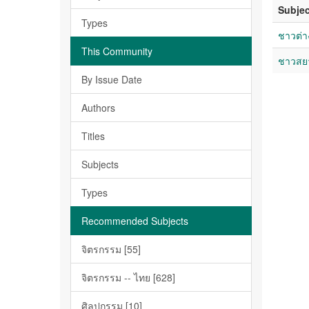
Subjec
Types
ชาวต่า
This Community
ชาวสย
By Issue Date
Authors
Titles
Subjects
Types
Recommended Subjects
จิตรกรรม [55]
จิตรกรรม -- ไทย [628]
ศิลปกรรม [10]