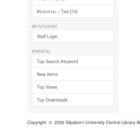
ศิลปกรรม -- ไทย [74]
MY ACCOUNT
Staff Login
STATISTIC
Top Search Keyword
New Items
Top Views
Top Downloads
Copyright © 2026 Silpakorn University Central Library A