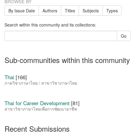
BROWSE BY
By Issue Date
Authors
Titles
Subjects
Types
Search within this community and its collections:
Go
Sub-communities within this community
Thai
[166]
ภาควิชาภาษาไทย / สาขาวิชาภาษาไทย
Thai for Career Development
[81]
สาขาวิชาภาษาไทยเพื่อการพัฒนาอาชีพ
Recent Submissions