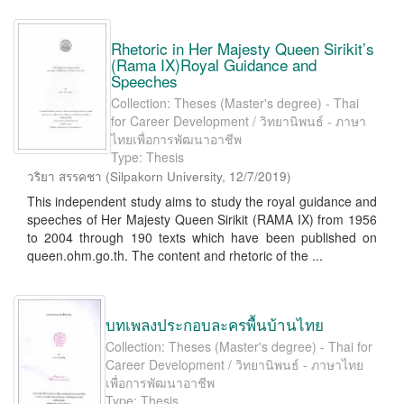
Rhetoric in Her Majesty Queen Sirikit’s
(Rama IX)Royal Guidance and
Speeches
Collection: Theses (Master's degree) - Thai
for Career Development / วิทยานิพนธ์ - ภาษา
ไทยเพื่อการพัฒนาอาชีพ
Type: Thesis
วริยา สรรคชา
(
Silpakorn University
,
12/7/2019
)
This independent study aims to study the royal guidance and
speeches of Her Majesty Queen Sirikit (RAMA IX) from 1956
to 2004 through 190 texts which have been published on
queen.ohm.go.th. The content and rhetoric of the ...
บทเพลงประกอบละครพื้นบ้านไทย
Collection: Theses (Master's degree) - Thai for
Career Development / วิทยานิพนธ์ - ภาษาไทย
เพื่อการพัฒนาอาชีพ
Type: Thesis