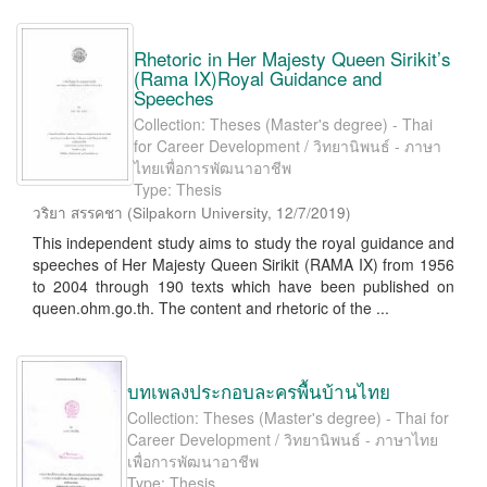
Rhetoric in Her Majesty Queen Sirikit’s
(Rama IX)Royal Guidance and
Speeches
Collection: Theses (Master's degree) - Thai
for Career Development / วิทยานิพนธ์ - ภาษา
ไทยเพื่อการพัฒนาอาชีพ
Type: Thesis
วริยา สรรคชา
(
Silpakorn University
,
12/7/2019
)
This independent study aims to study the royal guidance and
speeches of Her Majesty Queen Sirikit (RAMA IX) from 1956
to 2004 through 190 texts which have been published on
queen.ohm.go.th. The content and rhetoric of the ...
บทเพลงประกอบละครพื้นบ้านไทย
Collection: Theses (Master's degree) - Thai for
Career Development / วิทยานิพนธ์ - ภาษาไทย
เพื่อการพัฒนาอาชีพ
Type: Thesis