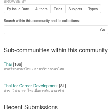
BROWSE BY
By Issue Date
Authors
Titles
Subjects
Types
Search within this community and its collections:
Go
Sub-communities within this community
Thai
[166]
ภาควิชาภาษาไทย / สาขาวิชาภาษาไทย
Thai for Career Development
[81]
สาขาวิชาภาษาไทยเพื่อการพัฒนาอาชีพ
Recent Submissions