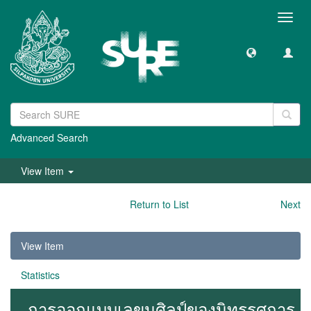
Toggl
navig
Advanced Search
View Item
Return to List
Next
View Item
Statistics
การออกแบบเลขนศิลป์ของนิทรรศการ