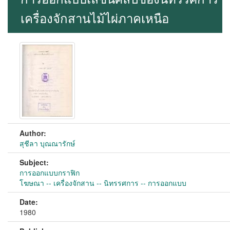
เครื่องจักสานไม้ไผ่ภาคเหนือ
Author:
สุชีลา บุณณารักษ์
Subject:
การออกแบบกราฟิก
โฆษณา -- เครื่องจักสาน -- นิทรรศการ -- การออกแบบ
Date:
1980