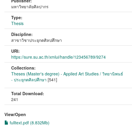
Publisher:
มหาวิทยาลัยศิลปากร
Type:
Thesis
Discipline:
สาขาวิชาประยุกตศิลปศึกษา
URI:
https://sure.su.ac.th/xmlui/handle/123456789/9274
Collections:
Theses (Master's degree) - Applied Art Studies / วิทยานิพนธ์
- ประยุกตศิลปศึกษา
[541]
Total Download:
241
View/
Open
fulltext.pdf (8.832Mb)