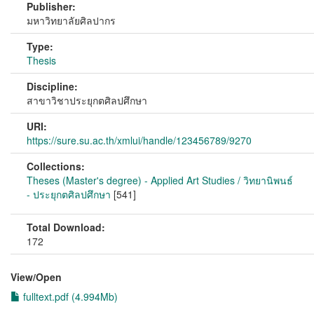
Publisher:
มหาวิทยาลัยศิลปากร
Type:
Thesis
Discipline:
สาขาวิชาประยุกตศิลปศึกษา
URI:
https://sure.su.ac.th/xmlui/handle/123456789/9270
Collections:
Theses (Master's degree) - Applied Art Studies / วิทยานิพนธ์
- ประยุกตศิลปศึกษา
[541]
Total Download:
172
View/
Open
fulltext.pdf (4.994Mb)