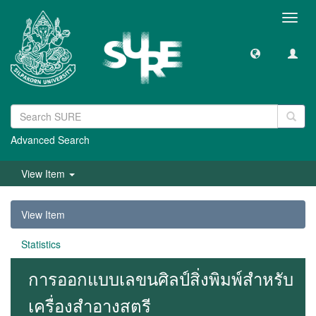
Toggl
navig
Advanced Search
View Item
View Item
Statistics
การออกแบบเลขนศิลป์สิ่งพิมพ์สำหรับ
เครื่องสำอางสตรี