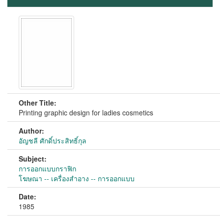
Other Title:
Printing graphic design for ladies cosmetics
Author:
อัญชลี ศักดิ์ประสิทธิ์กุล
Subject:
การออกแบบกราฟิก
โฆษณา -- เครื่องสำอาง -- การออกแบบ
Date:
1985