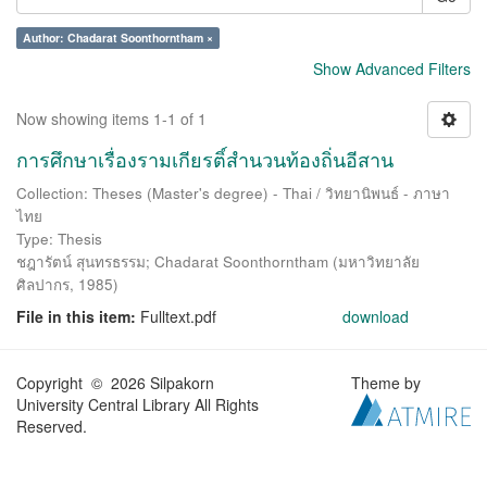
Author: Chadarat Soonthorntham ×
Show Advanced Filters
Now showing items 1-1 of 1
การศึกษาเรื่องรามเกียรติ์สำนวนท้องถิ่นอีสาน
Collection: Theses (Master's degree) - Thai / วิทยานิพนธ์ - ภาษา
ไทย
Type: Thesis
ชฎารัตน์ สุนทรธรรม
;
Chadarat Soonthorntham
(
มหาวิทยาลัย
ศิลปากร
,
1985
)
File in this item:
Fulltext.pdf
download
Copyright © 2026 Silpakorn
Theme by
University Central Library All Rights
Reserved.