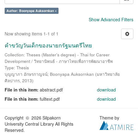
Author: Boonyapa Auksornkan ×
Show Advanced Filters
Now showing items 1-1 of 1
คำขวัญวันเด็กของนายกรัฐมนตรีไทย
Collection: Theses (Master's degree) - Thai for Career
Development / วิทยานิพนธ์ - ภาษาไทยเพื่อการพัฒนาอาชีพ
Type: Thesis
บุญญาภา อักษรกาญจน์
;
Boonyapa Auksornkan
(
มหาวิทยาลัย
ศิลปากร
,
2013
)
File in this item:
abstract.pdf
download
File in this item:
fulltext.pdf
download
Copyright © 2026 Silpakorn
Theme by
University Central Library All Rights
Reserved.